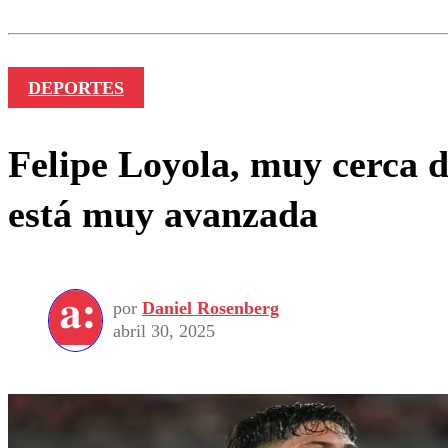
Nombre
DEPORTES
Felipe Loyola, muy cerca 
está muy avanzada
por
Daniel Rosenberg
abril 30, 2025