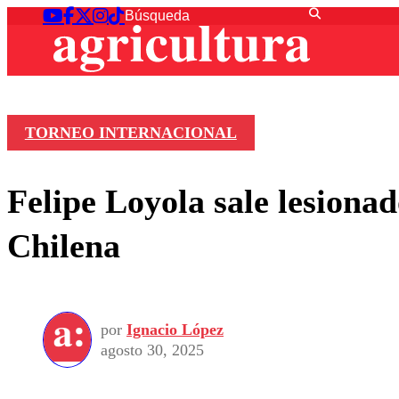
TORNEO INTERNACIONAL
Felipe Loyola sale lesiona
Chilena
por
Ignacio López
agosto 30, 2025