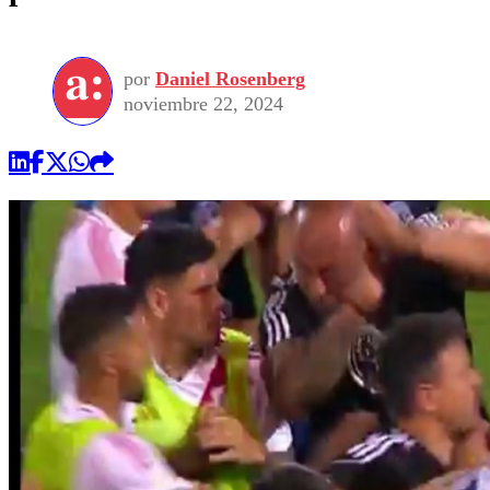
por
Daniel Rosenberg
noviembre 22, 2024