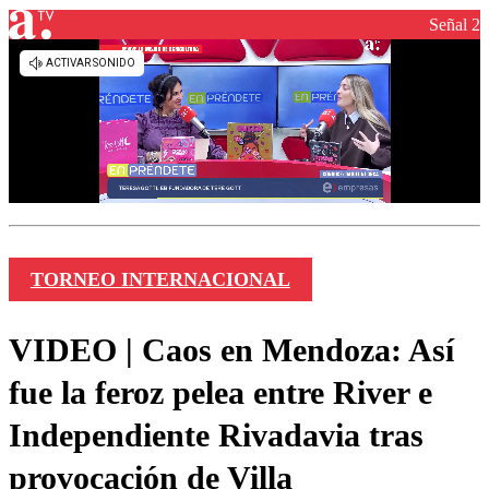
Señal 2
TORNEO INTERNACIONAL
VIDEO | Caos en Mendoza: Así
fue la feroz pelea entre River e
Independiente Rivadavia tras
provocación de Villa