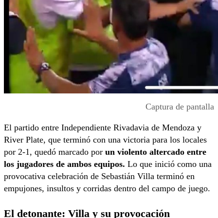
Captura de pantalla
El partido entre Independiente Rivadavia de Mendoza y
River Plate, que terminó con una victoria para los locales
por 2-1, quedó marcado por
un violento altercado entre
los jugadores de ambos equipos.
Lo que inició como una
provocativa celebración de Sebastián Villa terminó en
empujones, insultos y corridas dentro del campo de juego.
El detonante: Villa y su provocación