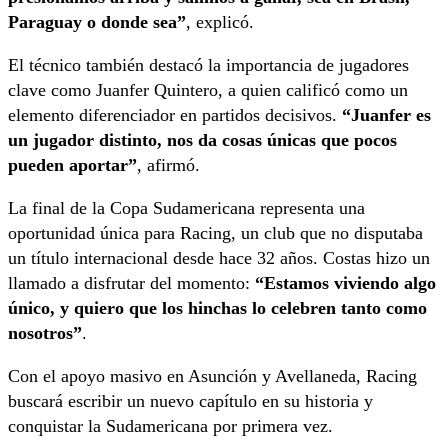
Paraguay o donde sea”
, explicó.
El técnico también destacó la importancia de jugadores
clave como Juanfer Quintero, a quien calificó como un
elemento diferenciador en partidos decisivos.
“Juanfer es
un jugador distinto, nos da cosas únicas que pocos
pueden aportar”
, afirmó.
La final de la Copa Sudamericana representa una
oportunidad única para Racing, un club que no disputaba
un título internacional desde hace 32 años. Costas hizo un
llamado a disfrutar del momento:
“Estamos viviendo algo
único, y quiero que los hinchas lo celebren tanto como
nosotros”
.
Con el apoyo masivo en Asunción y Avellaneda, Racing
buscará escribir un nuevo capítulo en su historia y
conquistar la Sudamericana por primera vez.