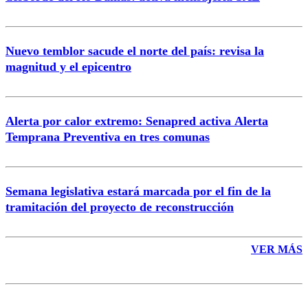
Nuevo temblor sacude el norte del país: revisa la
magnitud y el epicentro
Enviar comentario
Alerta por calor extremo: Senapred activa Alerta
Temprana Preventiva en tres comunas
Semana legislativa estará marcada por el fin de la
tramitación del proyecto de reconstrucción
VER MÁS