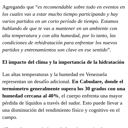
Agregando que “
es recomendable sobre todo en eventos en
los cuales vas a estar mucho tiempo participando y hay
varios partidos en un corto período de tiempo. Estamos
hablando de que te vas a mantener en un ambiente con
alta temperatura y con alta humedad, por lo tanto, las
condiciones de rehidratación para enfrentar los nuevos
partidos y entrenamientos son clave en ese sentido
”.
El impacto del clima y la importancia de la hidratación
Las altas temperaturas y la humedad en Venezuela
representan un desafío adicional.
En Cabudare, donde el
termómetro generalmente supera los 30 grados con una
humedad cercana al 40%
, el cuerpo enfrenta una mayor
pérdida de líquidos a través del sudor. Esto puede llevar a
una disminución del rendimiento físico y cognitivo en el
campo.