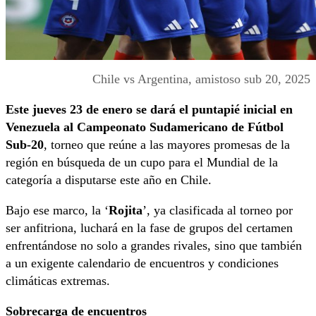
Chile vs Argentina, amistoso sub 20, 2025
Este jueves 23 de enero se dará el puntapié inicial en
Venezuela al Campeonato Sudamericano de Fútbol
Sub-20
, torneo que reúne a las mayores promesas de la
región en búsqueda de un cupo para el Mundial de la
categoría a disputarse este año en Chile.
Bajo ese marco, la ‘
Rojita
’, ya clasificada al torneo por
ser anfitriona, luchará en la fase de grupos del certamen
enfrentándose no solo a grandes rivales, sino que también
a un exigente calendario de encuentros y condiciones
climáticas extremas.
Sobrecarga de encuentros