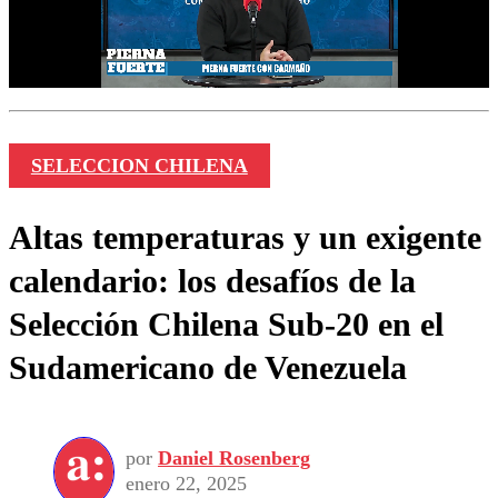
SELECCION CHILENA
Altas temperaturas y un exigente
calendario: los desafíos de la
Selección Chilena Sub-20 en el
Sudamericano de Venezuela
por
Daniel Rosenberg
enero 22, 2025