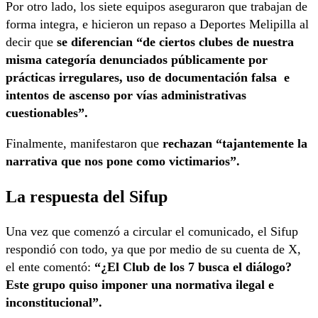
Por otro lado, los siete equipos aseguraron que trabajan de
forma integra, e hicieron un repaso a Deportes Melipilla al
decir que
se diferencian “de ciertos clubes de nuestra
misma categoría denunciados públicamente por
prácticas irregulares, uso de documentación falsa e
intentos de ascenso por vías administrativas
cuestionables”.
Finalmente, manifestaron que
rechazan “tajantemente la
narrativa que nos pone como victimarios”.
La respuesta del Sifup
Una vez que comenzó a circular el comunicado, el Sifup
respondió con todo, ya que por medio de su cuenta de X,
el ente comentó:
“¿El Club de los 7 busca el diálogo?
Este grupo quiso imponer una normativa ilegal e
inconstitucional”.