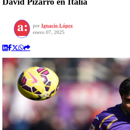
David Pizarro en Italia
por
Ignacio López
enero 07, 2025