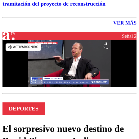
tramitación del proyecto de reconstrucción
VER MÁS
Señal 2
DEPORTES
El sorpresivo nuevo destino de