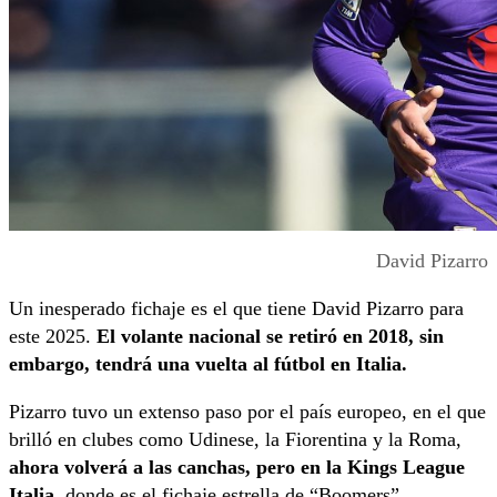
David Pizarro
Un inesperado fichaje es el que tiene David Pizarro para
este 2025.
El volante nacional se retiró en 2018, sin
embargo, tendrá una vuelta al fútbol en Italia.
Pizarro tuvo un extenso paso por el país europeo, en el que
brilló en clubes como Udinese, la Fiorentina y la Roma,
ahora volverá a las canchas, pero en la Kings League
Italia
, donde es el fichaje estrella de “Boomers”.