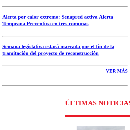
Alerta por calor extremo: Senapred activa Alerta
Temprana Preventiva en tres comunas
Semana legislativa estará marcada por el fin de la
tramitación del proyecto de reconstrucción
VER MÁS
ÚLTIMAS NOTICIA