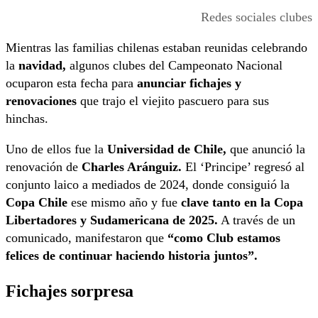
Redes sociales clubes
Mientras las familias chilenas estaban reunidas celebrando
la
navidad,
algunos clubes del Campeonato Nacional
ocuparon esta fecha para
anunciar fichajes y
renovaciones
que trajo el viejito pascuero para sus
hinchas.
Uno de ellos fue la
Universidad de Chile,
que anunció la
renovación de
Charles Aránguiz.
El ‘Principe’ regresó al
conjunto laico a mediados de 2024, donde consiguió la
Copa Chile
ese mismo año y fue
clave tanto en la Copa
Libertadores y Sudamericana de 2025.
A través de un
comunicado, manifestaron que
“como Club estamos
felices de continuar haciendo historia juntos”.
Fichajes sorpresa