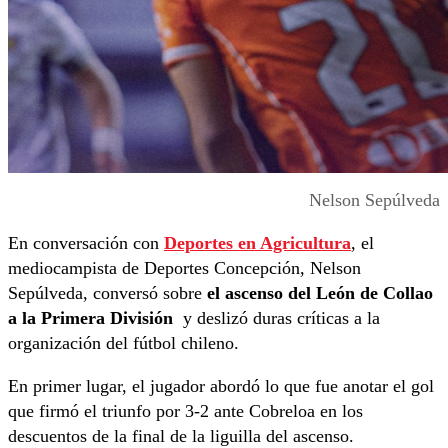
Nelson Sepúlveda
En conversación con
Deportes en Agricultura
, el
mediocampista de Deportes Concepción, Nelson
Sepúlveda, conversó sobre
el ascenso del León de Collao
a la Primera División
y deslizó duras críticas a la
organización del fútbol chileno.
En primer lugar, el jugador abordó lo que fue anotar el gol
que firmó el triunfo por 3-2 ante Cobreloa en los
descuentos de la final de la liguilla del ascenso.