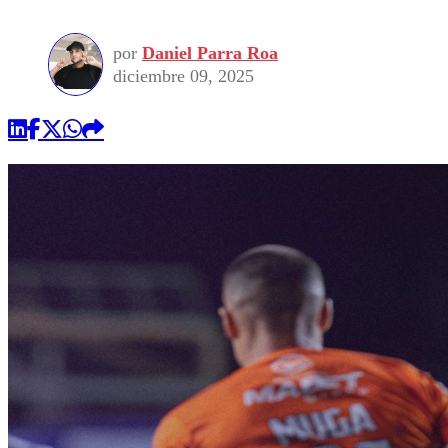
por
Daniel Parra Roa
diciembre 09, 2025