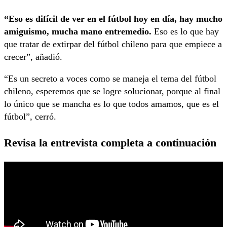
“Eso es difícil de ver en el fútbol hoy en día, hay mucho
amiguismo, mucha mano entremedio.
Eso es lo que hay
que tratar de extirpar del fútbol chileno para que empiece a
crecer”, añadió.
“Es un secreto a voces como se maneja el tema del fútbol
chileno, esperemos que se logre solucionar, porque al final
lo único que se mancha es lo que todos amamos, que es el
fútbol”, cerró.
Revisa la entrevista completa a continuación