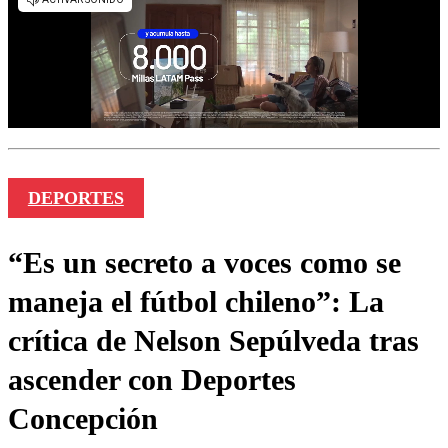
DEPORTES
“Es un secreto a voces como se
maneja el fútbol chileno”: La
crítica de Nelson Sepúlveda tras
ascender con Deportes
Concepción