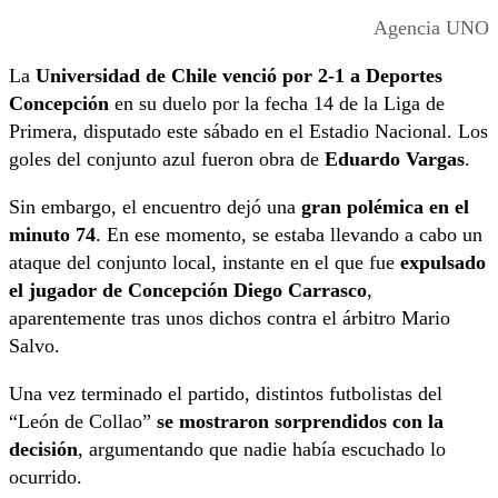
Agencia UNO
La
Universidad de Chile venció por 2-1 a Deportes
Concepción
en su duelo por la fecha 14 de la Liga de
Primera, disputado este sábado en el Estadio Nacional. Los
goles del conjunto azul fueron obra de
Eduardo Vargas
.
Sin embargo, el encuentro dejó una
gran polémica en el
minuto 74
. En ese momento, se estaba llevando a cabo un
ataque del conjunto local, instante en el que fue
expulsado
el jugador de Concepción Diego Carrasco
,
aparentemente tras unos dichos contra el árbitro Mario
Salvo.
Una vez terminado el partido, distintos futbolistas del
“León de Collao”
se mostraron sorprendidos con la
decisión
, argumentando que nadie había escuchado lo
ocurrido.