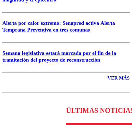
Enviar comentario
Alerta por calor extremo: Senapred activa Alerta
Temprana Preventiva en tres comunas
Semana legislativa estará marcada por el fin de la
tramitación del proyecto de reconstrucción
VER MÁS
ÚLTIMAS NOTICIA