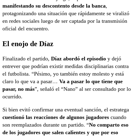
manifestando su descontento desde la banca
,
protagonizando una situación que rápidamente se viralizó
en redes sociales luego de ser captada por la transmisión
oficial del encuentro.
El enojo de Díaz
Finalizado el partido,
Díaz abordó el episodio
y dejó
entrever que podrían existir medidas disciplinarias contra
el futbolista. “Pésimo, yo también estoy molesto y está
claro lo que va a pasar…
Va a pasar lo que tiene que
pasar, no más
”, señaló el “Nano” al ser consultado por lo
ocurrido.
Si bien evitó confirmar una eventual sanción, el estratega
cuestionó las reacciones de algunos jugadores
cuando
son reemplazados durante un partido. “
No comparto eso
de los jugadores que salen calientes y que por eso