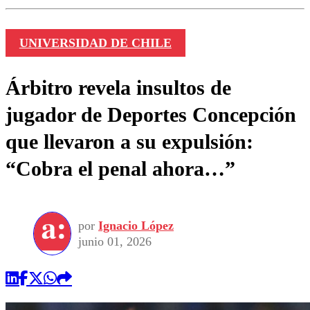
UNIVERSIDAD DE CHILE
Árbitro revela insultos de
jugador de Deportes Concepción
que llevaron a su expulsión:
“Cobra el penal ahora…”
por
Ignacio López
junio 01, 2026