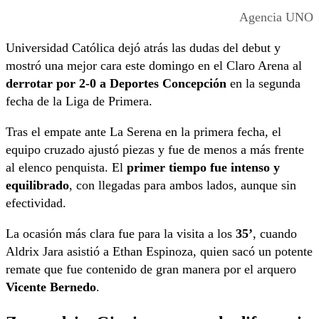
Agencia UNO
Universidad Católica dejó atrás las dudas del debut y
mostró una mejor cara este domingo en el Claro Arena al
derrotar por 2-0 a Deportes Concepción
en la segunda
fecha de la Liga de Primera.
Tras el empate ante La Serena en la primera fecha, el
equipo cruzado ajustó piezas y fue de menos a más frente
al elenco penquista. El
primer tiempo fue intenso y
equilibrado
, con llegadas para ambos lados, aunque sin
efectividad.
La ocasión más clara fue para la visita a los
35’
, cuando
Aldrix Jara asistió a Ethan Espinoza, quien sacó un potente
remate que fue contenido de gran manera por el arquero
Vicente Bernedo
.