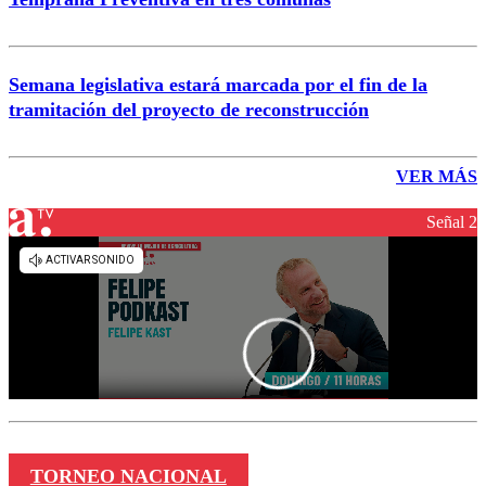
Semana legislativa estará marcada por el fin de la
tramitación del proyecto de reconstrucción
VER MÁS
Señal 2
TORNEO NACIONAL