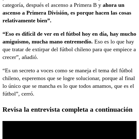
categoría, después el ascenso a Primera B y
ahora un
ascenso a Primera División, es porque hacen las cosas
relativamente bien”.
“Eso es difícil de ver en el fútbol hoy en día, hay mucho
amiguismo, mucha mano entremedio.
Eso es lo que hay
que tratar de extirpar del fútbol chileno para que empiece a
crecer”, añadió.
“Es un secreto a voces como se maneja el tema del fútbol
chileno, esperemos que se logre solucionar, porque al final
lo único que se mancha es lo que todos amamos, que es el
fútbol”, cerró.
Revisa la entrevista completa a continuación