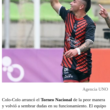
Agencia UNO
Colo-Colo arrancó el
Torneo Nacional
de la peor manera
y volvió a sembrar dudas en su funcionamiento. El equipo