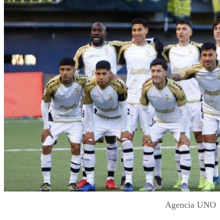
Agencia UNO