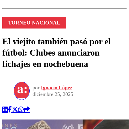
TORNEO NACIONAL
El viejito también pasó por el
fútbol: Clubes anunciaron
fichajes en nochebuena
por
Ignacio López
diciembre 25, 2025