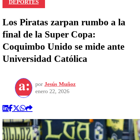
DEPORTES
Los Piratas zarpan rumbo a la
final de la Super Copa:
Coquimbo Unido se mide ante
Universidad Católica
por
Jesús Muñoz
enero 22, 2026