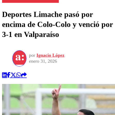
Deportes Limache pasó por
encima de Colo-Colo y venció por
3-1 en Valparaíso
por
Ignacio López
enero 31, 2026