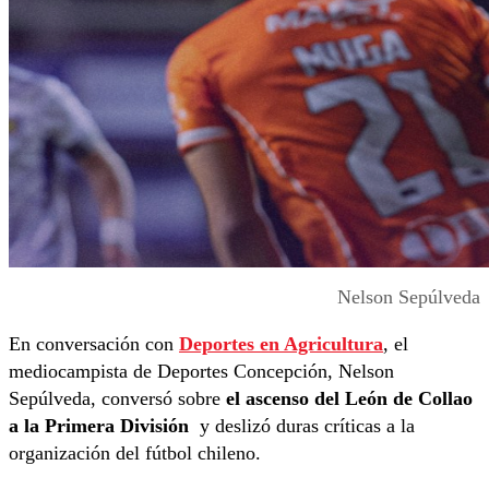
Nelson Sepúlveda
En conversación con
Deportes en Agricultura
, el
mediocampista de Deportes Concepción, Nelson
Sepúlveda, conversó sobre
el ascenso del León de Collao
a la Primera División
y deslizó duras críticas a la
organización del fútbol chileno.