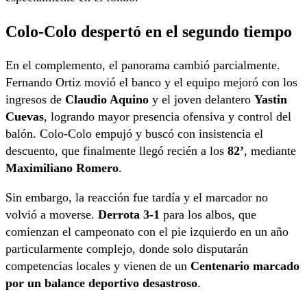
Colo-Colo despertó en el segundo tiempo
En el complemento, el panorama cambió parcialmente.
Fernando Ortiz movió el banco y el equipo mejoró con los
ingresos de
Claudio Aquino
y el joven delantero
Yastin
Cuevas
, logrando mayor presencia ofensiva y control del
balón. Colo-Colo empujó y buscó con insistencia el
descuento, que finalmente llegó recién a los
82’
, mediante
Maximiliano Romero
.
Sin embargo, la reacción fue tardía y el marcador no
volvió a moverse.
Derrota 3-1
para los albos, que
comienzan el campeonato con el pie izquierdo en un año
particularmente complejo, donde solo disputarán
competencias locales y vienen de un
Centenario marcado
por un balance deportivo desastroso
.