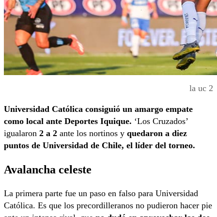
la uc 2
Universidad Católica consiguió un amargo empate
como local ante Deportes Iquique.
‘Los Cruzados’
igualaron
2 a 2
ante los nortinos y
quedaron a diez
puntos de Universidad de Chile, el líder del torneo.
Avalancha celeste
La primera parte fue un paso en falso para Universidad
Católica. Es que los precordilleranos no pudieron hacer pie