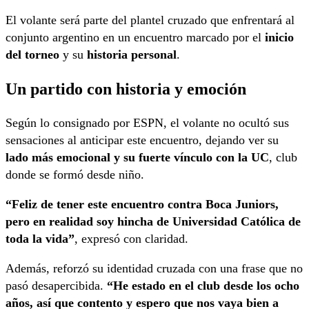
El volante será parte del plantel cruzado que enfrentará al
conjunto argentino en un encuentro marcado por el
inicio
del torneo
y su
historia personal
.
Un partido con historia y emoción
Según lo consignado por ESPN, el volante no ocultó sus
sensaciones al anticipar este encuentro, dejando ver su
lado más emocional y su fuerte vínculo con la UC
, club
donde se formó desde niño.
“Feliz de tener este encuentro contra Boca Juniors,
pero en realidad soy hincha de Universidad Católica de
toda la vida”
, expresó con claridad.
Además, reforzó su identidad cruzada con una frase que no
pasó desapercibida.
“He estado en el club desde los ocho
años, así que contento y espero que nos vaya bien a