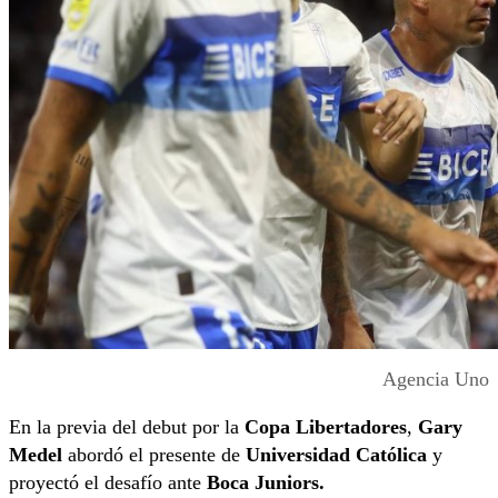
Agencia Uno
En la previa del debut por la
Copa Libertadores
,
Gary
Medel
abordó el presente de
Universidad Católica
y
proyectó el desafío ante
Boca Juniors
.