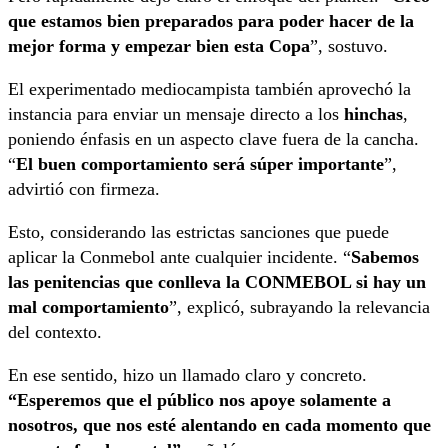
que estamos bien preparados para poder hacer de la
mejor forma y empezar bien esta Copa
”, sostuvo.
El experimentado mediocampista también aprovechó la
instancia para enviar un mensaje directo a los
hinchas
,
poniendo énfasis en un aspecto clave fuera de la cancha.
“
El buen comportamiento será súper importante
”,
advirtió con firmeza.
Esto, considerando las estrictas sanciones que puede
aplicar la Conmebol ante cualquier incidente. “
Sabemos
las penitencias que conlleva la CONMEBOL si hay un
mal comportamiento
”, explicó, subrayando la relevancia
del contexto.
En ese sentido, hizo un llamado claro y concreto.
“Esperemos que el público nos apoye solamente a
nosotros, que nos esté alentando en cada momento que