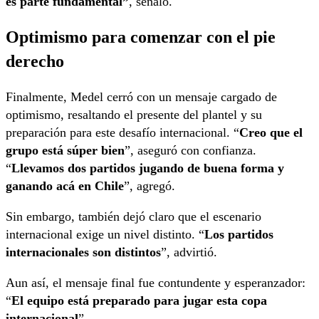
es parte fundamental”
, señaló.
Optimismo para comenzar con el pie
derecho
Finalmente, Medel cerró con un mensaje cargado de
optimismo, resaltando el presente del plantel y su
preparación para este desafío internacional. “
Creo que el
grupo está súper bien
”, aseguró con confianza.
“
Llevamos dos partidos jugando de buena forma y
ganando acá en Chile
”, agregó.
Sin embargo, también dejó claro que el escenario
internacional exige un nivel distinto. “
Los partidos
internacionales son distintos
”, advirtió.
Aun así, el mensaje final fue contundente y esperanzador:
“
El equipo está preparado para jugar esta copa
internacional
”.