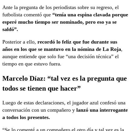
Ante la pregunta de los periodistas sobre su regreso, el
futbolista comentó que
“tenía una espina clavada porque
esperé mucho tiempo ser nominado, pero eso ya se
saldó”.
Posterior a ello,
recordó lo feliz que fue durante sus
años en los que se mantuvo en la nómina de La Roja
,
aunque entiende que solo fue “una decisión técnica” el
tiempo en que estuvo fuera.
Marcelo Díaz: “tal vez es la pregunta que
todos se tienen que hacer”
Luego de estas declaraciones, el jugador azul confesó una
conversación con un compañero y
lanzó una interrogante
a todos los presentes.
“Se lo comenté a un compañero el otro día y tal vez es la