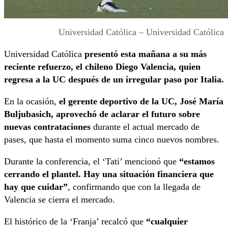
Universidad Católica – Universidad Católica
Universidad Católica
presentó esta mañana a su más
reciente refuerzo, el chileno Diego Valencia, quien
regresa a la UC después de un irregular paso por Italia.
En la ocasión,
el gerente deportivo de la UC, José María
Buljubasich, aprovechó de aclarar el futuro sobre
nuevas contrataciones
durante el actual mercado de
pases, que hasta el momento suma cinco nuevos nombres.
Durante la conferencia, el ‘Tati’ mencionó que
“estamos
cerrando el plantel. Hay una situación financiera que
hay que cuidar”
, confirmando que con la llegada de
Valencia se cierra el mercado.
El histórico de la ‘Franja’ recalcó que
“cualquier