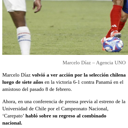
Marcelo Díaz – Agencia UNO
Marcelo Díaz
volvió a ver acción por la selección chilena
luego de siete años
en la victoria 6-1 contra Panamá en el
amistoso del pasado 8 de febrero.
Ahora, en una conferencia de prensa previa al estreno de la
Universidad de Chile por el Campeonato Nacional,
‘Carepato’
habló sobre su regreso al combinado
nacional.