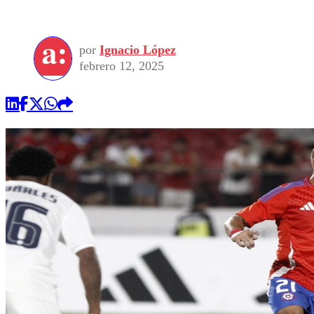
por
Ignacio López
febrero 12, 2025