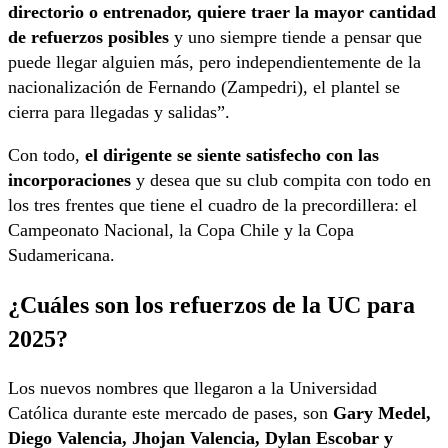
directorio o entrenador, quiere traer la mayor cantidad
de refuerzos posibles
y uno siempre tiende a pensar que
puede llegar alguien más, pero independientemente de la
nacionalización de Fernando (Zampedri), el plantel se
cierra para llegadas y salidas”.
Con todo,
el dirigente se siente satisfecho con las
incorporaciones
y desea que su club compita con todo en
los tres frentes que tiene el cuadro de la precordillera: el
Campeonato Nacional, la Copa Chile y la Copa
Sudamericana.
¿Cuáles son los refuerzos de la UC para
2025?
Los nuevos nombres que llegaron a la Universidad
Católica durante este mercado de pases, son
Gary Medel,
Diego Valencia, Jhojan Valencia, Dylan Escobar y