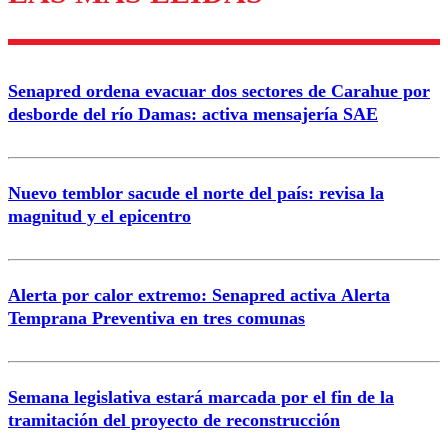
Enviar comentario
Senapred ordena evacuar dos sectores de Carahue por
desborde del río Damas: activa mensajería SAE
Nuevo temblor sacude el norte del país: revisa la
magnitud y el epicentro
Alerta por calor extremo: Senapred activa Alerta
Temprana Preventiva en tres comunas
Semana legislativa estará marcada por el fin de la
tramitación del proyecto de reconstrucción