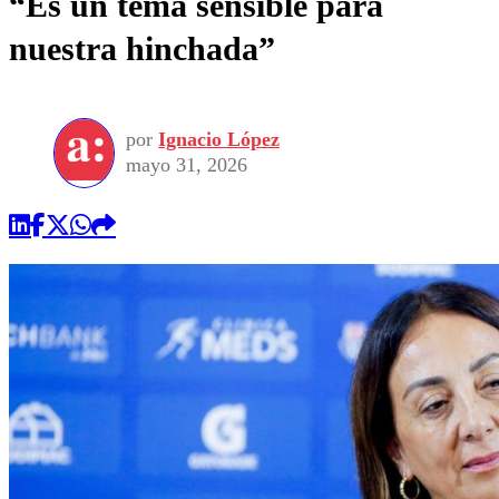
“Es un tema sensible para
nuestra hinchada”
por
Ignacio López
mayo 31, 2026