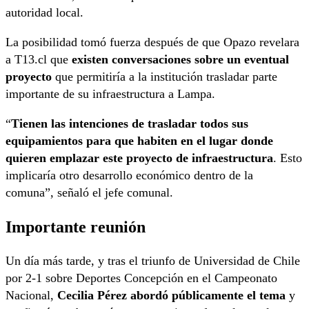
autoridad local.
La posibilidad tomó fuerza después de que Opazo revelara
a T13.cl que
existen conversaciones sobre un eventual
proyecto
que permitiría a la institución trasladar parte
importante de su infraestructura a Lampa.
“
Tienen las intenciones de trasladar todos sus
equipamientos para que habiten en el lugar donde
quieren emplazar este proyecto de infraestructura
. Esto
implicaría otro desarrollo económico dentro de la
comuna”, señaló el jefe comunal.
Importante reunión
Un día más tarde, y tras el triunfo de Universidad de Chile
por 2-1 sobre Deportes Concepción en el Campeonato
Nacional,
Cecilia Pérez abordó públicamente el tema
y