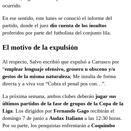
ocurrido.
En ese sentido, este lunes se conoció el informe del
partido, donde el juez
dio cuenta de los insultos
proferidos por parte del futbolista del conjunto lila.
El motivo de la expulsión
Al respecto, Salvo escribió que expulsó a Carrasco por
“
emplear lenguaje ofensivo, grosero u obsceno y/o
gestos de la misma naturaleza
; Me insulta de forma
directa y a viva voz “Cobra el penal pos con…”.
La próxima semana, ambos clubes deberán
jugar sus
últimos partidos de la fase de grupos de la Copa de la
Liga
. Los dirigidos por
Fernando Gago
recibirán el
domingo 7 de junio a
Audax Italiano
a las 12:30 horas.
Por su parte, los penquistas enfrentarán a
Coquimbo