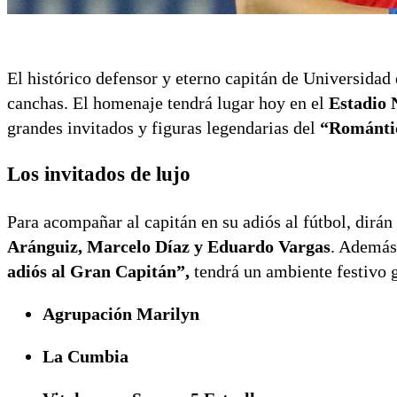
El histórico defensor y eterno capitán de Universidad
canchas.
El homenaje tendrá lugar hoy en el
Estadio 
grandes invitados y figuras legendarias del
“Romántic
Los invitados de lujo
Para acompañar al capitán en su adiós al fútbol, dirá
Aránguiz, Marcelo Díaz y Eduardo Vargas
. Además 
adiós al Gran Capitán”,
tendrá un ambiente festivo 
Agrupación Marilyn
La Cumbia