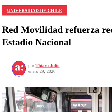
UNIVERSIDAD DE CHILE
Red Movilidad refuerza rec
Estadio Nacional
por
Thiara Julio
enero 29, 2026