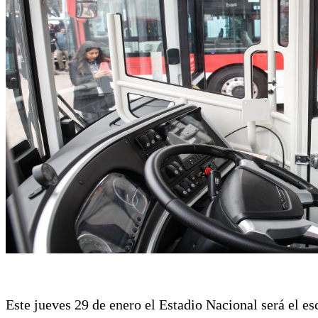
Este jueves 29 de enero el Estadio Nacional será el es