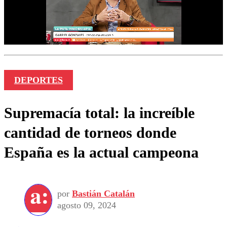
DEPORTES
Supremacía total: la increíble
cantidad de torneos donde
España es la actual campeona
por
Bastián Catalán
agosto 09, 2024