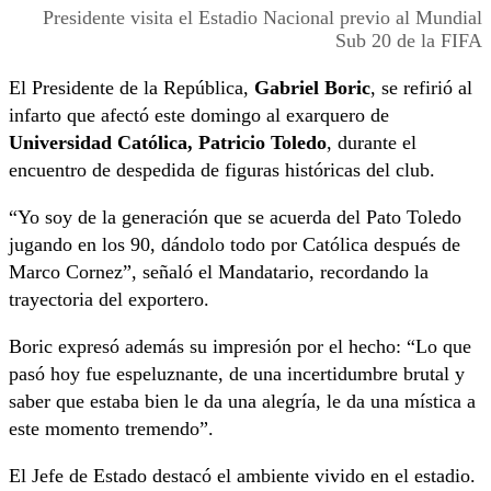
Presidente visita el Estadio Nacional previo al Mundial
Sub 20 de la FIFA
El Presidente de la República,
Gabriel Boric
, se refirió al
infarto que afectó este domingo al exarquero de
Universidad Católica, Patricio Toledo
, durante el
encuentro de despedida de figuras históricas del club.
“Yo soy de la generación que se acuerda del Pato Toledo
jugando en los 90, dándolo todo por Católica después de
Marco Cornez”, señaló el Mandatario, recordando la
trayectoria del exportero.
Boric expresó además su impresión por el hecho: “Lo que
pasó hoy fue espeluznante, de una incertidumbre brutal y
saber que estaba bien le da una alegría, le da una mística a
este momento tremendo”.
El Jefe de Estado destacó el ambiente vivido en el estadio.