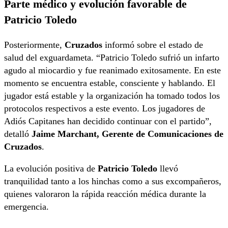
Parte médico y evolución favorable de
Patricio Toledo
Posteriormente,
Cruzados
informó sobre el estado de
salud del exguardameta. “Patricio Toledo sufrió un infarto
agudo al miocardio y fue reanimado exitosamente. En este
momento se encuentra estable, consciente y hablando. El
jugador está estable y la organización ha tomado todos los
protocolos respectivos a este evento. Los jugadores de
Adiós Capitanes han decidido continuar con el partido”,
detalló
Jaime Marchant, Gerente de Comunicaciones de
Cruzados
.
La evolución positiva de
Patricio Toledo
llevó
tranquilidad tanto a los hinchas como a sus excompañeros,
quienes valoraron la rápida reacción médica durante la
emergencia.