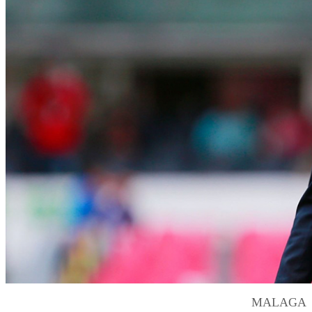
MALAGA