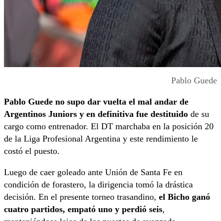
Pablo Guede
Pablo Guede no supo dar vuelta el mal andar de
Argentinos Juniors y en definitiva fue destituido
de su
cargo como entrenador. El DT marchaba en la posición 20
de la Liga Profesional Argentina y este rendimiento le
costó el puesto.
Luego de caer goleado ante Unión de Santa Fe en
condición de forastero, la dirigencia tomó la drástica
decisión. En el presente torneo trasandino,
el Bicho ganó
cuatro partidos, empató uno y perdió seis
,