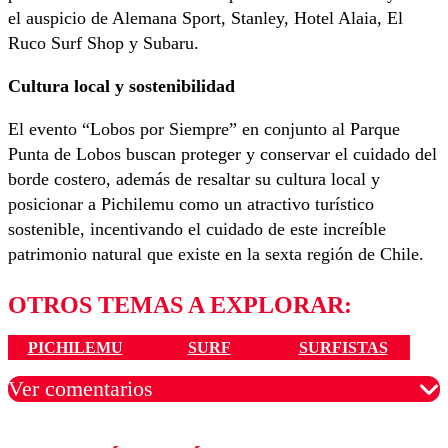
el auspicio de Alemana Sport, Stanley, Hotel Alaia, El
Ruco Surf Shop y Subaru.
Cultura local y sostenibilidad
El evento “Lobos por Siempre” en conjunto al Parque
Punta de Lobos buscan proteger y conservar el cuidado del
borde costero, además de resaltar su cultura local y
posicionar a Pichilemu como un atractivo turístico
sostenible, incentivando el cuidado de este increíble
patrimonio natural que existe en la sexta región de Chile.
OTROS TEMAS A EXPLORAR:
PICHILEMU
SURF
SURFISTAS
Ver comentarios