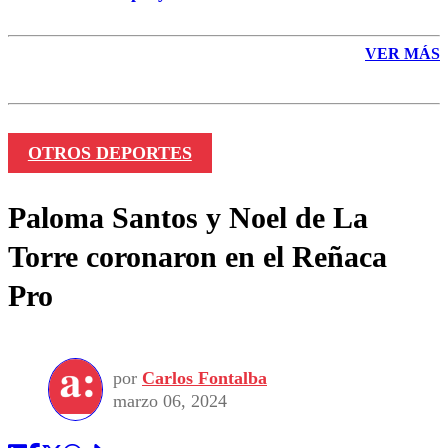
VER MÁS
OTROS DEPORTES
Paloma Santos y Noel de La
Torre coronaron en el Reñaca
Pro
por
Carlos Fontalba
marzo 06, 2024