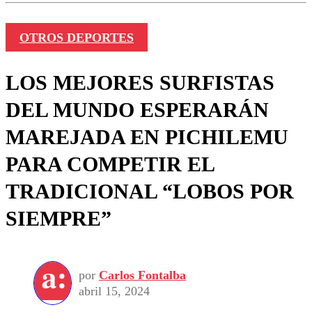
OTROS DEPORTES
LOS MEJORES SURFISTAS
DEL MUNDO ESPERARÁN
MAREJADA EN PICHILEMU
PARA COMPETIR EL
TRADICIONAL “LOBOS POR
SIEMPRE”
por
Carlos Fontalba
abril 15, 2024