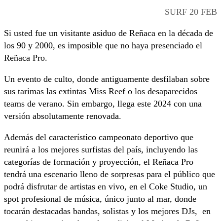
SURF 20 FEB
Si usted fue un visitante asiduo de Reñaca en la década de
los 90 y 2000, es imposible que no haya presenciado el
Reñaca Pro.
Un evento de culto, donde antiguamente desfilaban sobre
sus tarimas las extintas Miss Reef o los desaparecidos
teams de verano. Sin embargo, llega este 2024 con una
versión absolutamente renovada.
Además del característico campeonato deportivo que
reunirá a los mejores surfistas del país, incluyendo las
categorías de formación y proyección, el Reñaca Pro
tendrá una escenario lleno de sorpresas para el público que
podrá disfrutar de artistas en vivo, en el Coke Studio, un
spot profesional de música, único junto al mar, donde
tocarán destacadas bandas, solistas y los mejores DJs, en