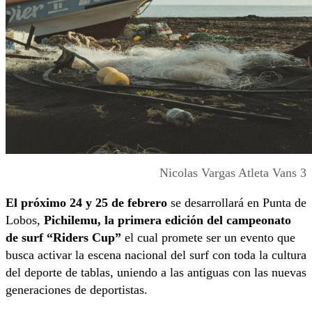
Nicolas Vargas Atleta Vans 3
El próximo 24 y 25 de febrero
se desarrollará en Punta de
Lobos,
Pichilemu, la primera edición del campeonato
de surf “Riders Cup”
el cual promete ser un evento que
busca activar la escena nacional del surf con toda la cultura
del deporte de tablas, uniendo a las antiguas con las nuevas
generaciones de deportistas.