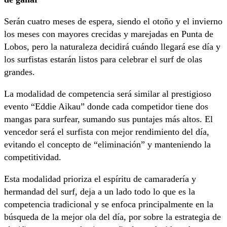
Serán cuatro meses de espera, siendo el otoño y el invierno
los meses con mayores crecidas y marejadas en Punta de
Lobos, pero la naturaleza decidirá cuándo llegará ese día y
los surfistas estarán listos para celebrar el surf de olas
grandes.
La modalidad de competencia será similar al prestigioso
evento “Eddie Aikau” donde cada competidor tiene dos
mangas para surfear, sumando sus puntajes más altos. El
vencedor será el surfista con mejor rendimiento del día,
evitando el concepto de “eliminación” y manteniendo la
competitividad.
Esta modalidad prioriza el espíritu de camaradería y
hermandad del surf, deja a un lado todo lo que es la
competencia tradicional y se enfoca principalmente en la
búsqueda de la mejor ola del día, por sobre la estrategia de