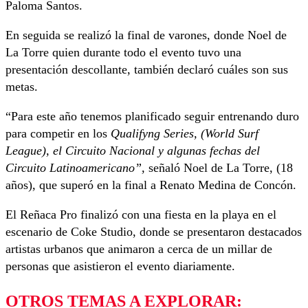
Paloma Santos.
En seguida se realizó la final de varones, donde Noel de
La Torre quien durante todo el evento tuvo una
presentación descollante, también declaró cuáles son sus
metas.
“Para este año tenemos planificado seguir entrenando duro
para competir en los
Qualifyng Series, (World Surf
League), el Circuito Nacional y algunas fechas del
Circuito Latinoamericano”,
señaló Noel de La Torre, (18
años), que superó en la final a Renato Medina de Concón.
El Reñaca Pro finalizó con una fiesta en la playa en el
escenario de Coke Studio, donde se presentaron destacados
artistas urbanos que animaron a cerca de un millar de
personas que asistieron el evento diariamente.
OTROS TEMAS A EXPLORAR: