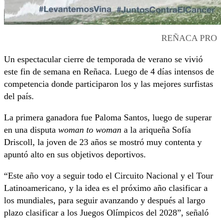
REÑACA PRO
Un espectacular cierre de temporada de verano se vivió
este fin de semana en Reñaca. Luego de 4 días intensos de
competencia donde participaron los y las mejores surfistas
del país.
La primera ganadora fue Paloma Santos, luego de superar
en una disputa
woman to woman
a la ariqueña Sofía
Driscoll, la joven de 23 años se mostró muy contenta y
apuntó alto en sus objetivos deportivos.
“Este año voy a seguir todo el Circuito Nacional y el Tour
Latinoamericano, y la idea es el próximo año clasificar a
los mundiales, para seguir avanzando y después al largo
plazo clasificar a los Juegos Olímpicos del 2028”, señaló