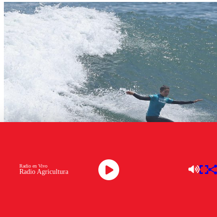
Radio en Vivo
Radio Agricultura