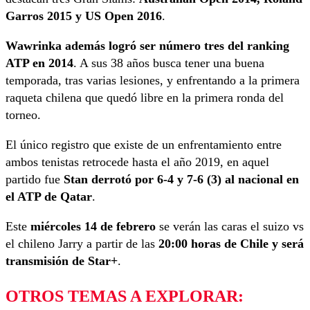
Garros 2015 y US Open 2016
.
Wawrinka además logró ser número tres del ranking
ATP en 2014
. A sus 38 años busca tener una buena
temporada, tras varias lesiones, y enfrentando a la primera
raqueta chilena que quedó libre en la primera ronda del
torneo.
El único registro que existe de un enfrentamiento entre
ambos tenistas retrocede hasta el año 2019, en aquel
partido fue
Stan derrotó por 6-4 y 7-6 (3) al nacional en
el ATP de Qatar
.
Este
miércoles 14 de febrero
se verán las caras el suizo vs
el chileno Jarry a partir de las
20:00 horas de Chile y será
transmisión de Star+
.
OTROS TEMAS A EXPLORAR: