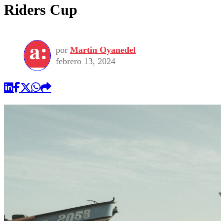
Riders Cup
por
Martin Oyanedel
febrero 13, 2024