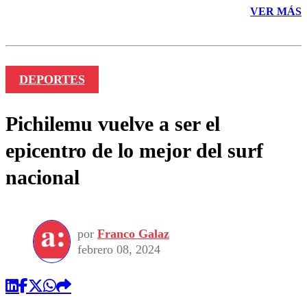
VER MÁS
DEPORTES
Pichilemu vuelve a ser el
epicentro de lo mejor del surf
nacional
por
Franco Galaz
febrero 08, 2024