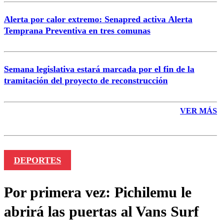
Alerta por calor extremo: Senapred activa Alerta
Temprana Preventiva en tres comunas
Semana legislativa estará marcada por el fin de la
tramitación del proyecto de reconstrucción
VER MÁS
DEPORTES
Por primera vez: Pichilemu le
abrirá las puertas al Vans Surf