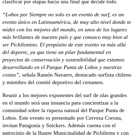
clasificar por etapas hacia una final que decide todo.
“
Lobos por Siempre no solo es un evento de surf, es un
evento único en Latinoamérica, de muy alto nivel donde te
mides con los mejores del mundo, en unos de los lugares
más brillantes de nuestro país y que conozco muy bien al
ser Pichilemino. El propósito de este evento va más allá
del deporte, ya que tiene un pilar fundamental en
proyectos de conservación y sostenibilidad que estamos
desarrollando en el Parque Punta de Lobos y nuestras
costas”
, señala Ramón Navarro, destacado surfista chileno
y miembro del comité deportivo del certamen.
Reunir a los mejores exponentes del surf de olas grandes
en el mundo será una instancia para concientizar a la
comunidad sobre la riqueza natural del Parque Punta de
Lobos. Este evento es presentado por Cerveza Corona,
invitan Patagonia y Snickers. Además cuenta con el
patrocinio de la Ilustre Municipalidad de Pichilemu y con