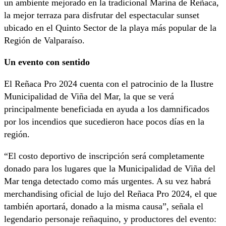
un ambiente mejorado en la tradicional Marina de Reñaca,
la mejor terraza para disfrutar del espectacular sunset
ubicado en el Quinto Sector de la playa más popular de la
Región de Valparaíso.
Un evento con sentido
El Reñaca Pro 2024 cuenta con el patrocinio de la Ilustre
Municipalidad de Viña del Mar, la que se verá
principalmente beneficiada en ayuda a los damnificados
por los incendios que sucedieron hace pocos días en la
región.
“El costo deportivo de inscripción será completamente
donado para los lugares que la Municipalidad de Viña del
Mar tenga detectado como más urgentes. A su vez habrá
merchandising oficial de lujo del Reñaca Pro 2024, el que
también aportará, donado a la misma causa”, señala el
legendario personaje reñaquino, y productores del evento: