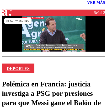
VER MÁS
Señal 2
DEPORTES
Polémica en Francia: justicia
investiga a PSG por presiones
para que Messi gane el Balón de