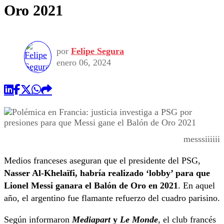
Oro 2021
por
Felipe Segura
enero 06, 2024
messsiiiiii
Medios franceses aseguran que el presidente del PSG,
Nasser Al-Khelaïfi, habría realizado ‘lobby’ para que
Lionel Messi ganara el Balón de Oro en 2021
. En aquel
año, el argentino fue flamante refuerzo del cuadro parisino.
Según informaron
Mediapart
y
Le Monde
,
el club francés