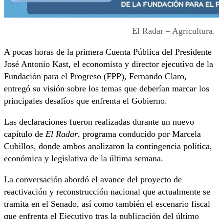
El Radar – Agricultura.
A pocas horas de la primera Cuenta Pública del Presidente
José Antonio Kast, el economista y director ejecutivo de la
Fundación para el Progreso (FPP), Fernando Claro,
entregó su visión sobre los temas que deberían marcar los
principales desafíos que enfrenta el Gobierno.
Las declaraciones fueron realizadas durante un nuevo
capítulo de
El Radar
, programa conducido por Marcela
Cubillos, donde ambos analizaron la contingencia política,
económica y legislativa de la última semana.
La conversación abordó el avance del proyecto de
reactivación y reconstrucción nacional que actualmente se
tramita en el Senado, así como también el escenario fiscal
que enfrenta el Ejecutivo tras la publicación del último