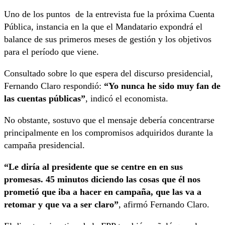
Uno de los puntos de la entrevista fue la próxima Cuenta
Pública, instancia en la que el Mandatario expondrá el
balance de sus primeros meses de gestión y los objetivos
para el período que viene.
Consultado sobre lo que espera del discurso presidencial,
Fernando Claro respondió:
“Yo nunca he sido muy fan de
las cuentas públicas”
, indicó el economista.
No obstante, sostuvo que el mensaje debería concentrarse
principalmente en los compromisos adquiridos durante la
campaña presidencial.
“Le diría al presidente que se centre en en sus
promesas. 45 minutos diciendo las cosas que él nos
prometió que iba a hacer en campaña, que las va a
retomar y que va a ser claro”
, afirmó Fernando Claro.