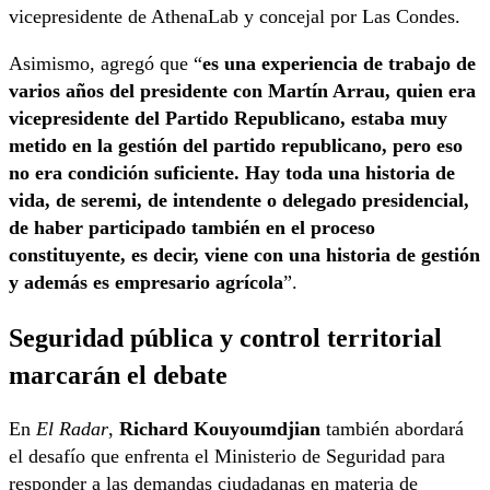
vicepresidente de AthenaLab y concejal por Las Condes.
Asimismo, agregó que “
es una experiencia de trabajo de
varios años del presidente con Martín Arrau, quien era
vicepresidente del Partido Republicano, estaba muy
metido en la gestión del partido republicano, pero eso
no era condición suficiente. Hay toda una historia de
vida, de seremi, de intendente o delegado presidencial,
de haber participado también en el proceso
constituyente, es decir, viene con una historia de gestión
y además es empresario agrícola
”.
Seguridad pública y control territorial
marcarán el debate
En
El Radar
,
Richard Kouyoumdjian
también abordará
el desafío que enfrenta el Ministerio de Seguridad para
responder a las demandas ciudadanas en materia de