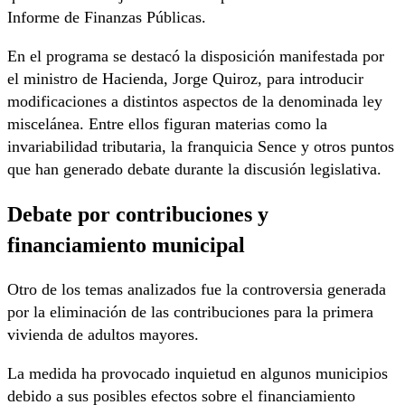
Informe de Finanzas Públicas.
En el programa se destacó la disposición manifestada por
el ministro de Hacienda, Jorge Quiroz, para introducir
modificaciones a distintos aspectos de la denominada ley
miscelánea. Entre ellos figuran materias como la
invariabilidad tributaria, la franquicia Sence y otros puntos
que han generado debate durante la discusión legislativa.
Debate por contribuciones y
financiamiento municipal
Otro de los temas analizados fue la controversia generada
por la eliminación de las contribuciones para la primera
vivienda de adultos mayores.
La medida ha provocado inquietud en algunos municipios
debido a sus posibles efectos sobre el financiamiento