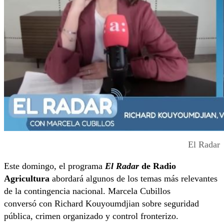
El Radar
Este domingo, el programa
El Radar
de Radio
Agricultura
abordará algunos de los temas más relevantes
de la contingencia nacional.
Marcela Cubillos
conversó
con
Richard Kouyoumdjian
sobre seguridad
pública, crimen organizado y control fronterizo.