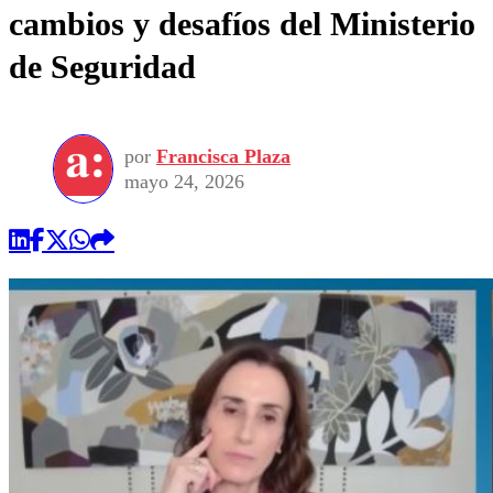
cambios y desafíos del Ministerio
de Seguridad
por
Francisca Plaza
mayo 24, 2026