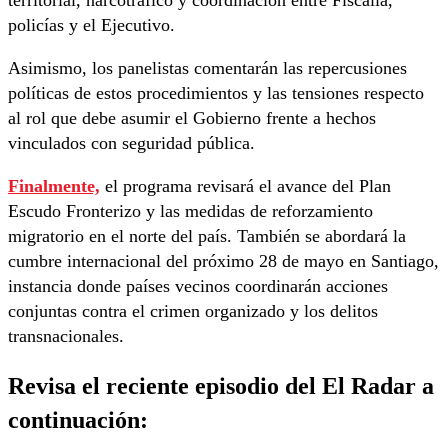
policías y el Ejecutivo.
Asimismo, los panelistas comentarán las repercusiones
políticas de estos procedimientos y las tensiones respecto
al rol que debe asumir el Gobierno frente a hechos
vinculados con seguridad pública.
Finalmente,
el programa revisará el avance del Plan
Escudo Fronterizo y las medidas de reforzamiento
migratorio en el norte del país. También se abordará la
cumbre internacional del próximo 28 de mayo en Santiago,
instancia donde países vecinos coordinarán acciones
conjuntas contra el crimen organizado y los delitos
transnacionales.
Revisa el reciente episodio del El Radar a
continuación: