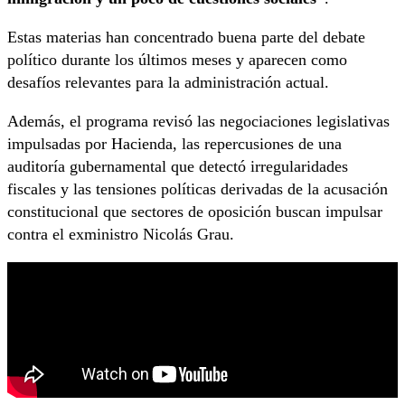
Estas materias han concentrado buena parte del debate
político durante los últimos meses y aparecen como
desafíos relevantes para la administración actual.
Además, el programa revisó las negociaciones legislativas
impulsadas por Hacienda, las repercusiones de una
auditoría gubernamental que detectó irregularidades
fiscales y las tensiones políticas derivadas de la acusación
constitucional que sectores de oposición buscan impulsar
contra el exministro Nicolás Grau.