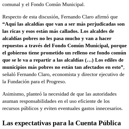
comunal y el Fondo Común Municipal.
Respecto de esta discusión, Fernando Claro afirmó que
“Aquí las alcaldías que van a ser más perjudicadas son
las ricas y esos están más callados. Los alcaldes de
alcaldías pobres no les pasa mucho y van a hacer
repuestos a través del Fondo Común Municipal, porque
el gobierno tiene prometido un relleno ese fondo común
que se le va a repartir a las alcaldías (…) Los ediles de
municipios más pobres no están tan afectados en esto”
,
señaló Fernando Claro, economista y director ejecutivo de
la Fundación para el Progreso.
Asimismo, planteó la necesidad de que las autoridades
asuman responsabilidades en el uso eficiente de los
recursos públicos y eviten eventuales gastos innecesarios.
Las expectativas para la Cuenta Pública