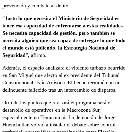
prevención y combate al delito.
“
Justo lo que necesita el Ministerio de Seguridad es
tener esa capacidad de enfrentarse a estas realidades.
Se necesita capacidad de gestión, pero también se
necesita alguien que sea capaz de entregar lo que todo
el mundo está pidiendo, la Estrategia Nacional de
Seguridad
”, afirmó.
Además, el espacio analizará el violento turbazo ocurrido
en San Miguel que afectó al ex presidente del Tribunal
Constitucional,
Iván Aróstica
. El hecho terminó con un
delincuente fallecido tras un intercambio de disparos.
Otro de los puntos que revisará el programa será el
desarrollo de operativos en la Macrozona Sur,
especialmente en Temucuicui. La detención de
Jorge
Huenchullan
volvió a instalar el debate sobre control
territorial, narcotráfico y coordinación entre Fiscalía,