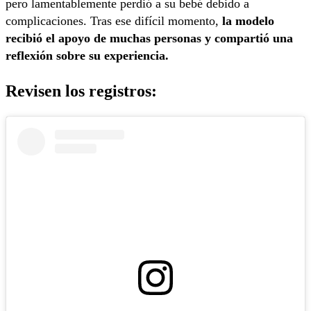
pero lamentablemente perdió a su bebé debido a
complicaciones. Tras ese difícil momento,
la modelo
recibió el apoyo de muchas personas y compartió una
reflexión sobre su experiencia.
Revisen los registros: