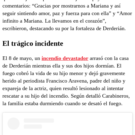
comentarios: “Gracias por mostrarnos a Mariana y así
seguir sintiendo amor, paz y fuerza para con ella” y “Amor
infinito a Mariana. La llevamos en el corazón”,
escribieron, destacando su por la fortaleza de Derderián.
El trágico incidente
El 8 de mayo, un
incendio devastador
arrasó con la casa
de Derderián mientras ella y sus dos hijos dormían. El
fuego cobró la vida de su hijo menor y dejó gravemente
herido al periodista Francisco Aravena, padre del niño y
expareja de la actriz, quien resultó lesionado al intentar
rescatar a su hijo del incendio. Según detalló Carabineros,
la familia estaba durmiendo cuando se desató el fuego.