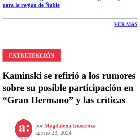
para la región de Ñuble
VER MÁS
ENTRETENCIÓN
Kaminski se refirió a los rumores
sobre su posible participación en
“Gran Hermano” y las críticas
por
Magdalena Inostroza
agosto 28, 2024