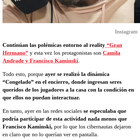
Instagram
Continúan las polémicas entorno al reality
“Gran
Hermano”
y esta vez los protagonistas son
Camila
Andrade y Francisco Kaminski
.
Todo esto, porque
ayer se realizó la dinámica
“Congelado” en el encierro, donde ingresan seres
queridos de los jugadores a la casa con la condición en
que ellos no puedan interactuar.
En tanto, ayer en las redes sociales
se especulaba que
podría participar de esta actividad nada menos que
Francisco Kaminski,
por lo que los cibernautas dejaron
en claro que no lo querían ver en pantalla.