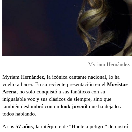
Myriam Hernández
Myriam Hernández, la icónica cantante nacional, lo ha
vuelto a hacer. En su reciente presentación en el
Movistar
Arena
, no solo conquistó a sus fanáticos con su
inigualable voz y sus clásicos de siempre, sino que
también deslumbró con un
look juvenil
que ha dejado a
todos hablando.
A sus
57 años
, la intérprete de “Huele a peligro” demostró