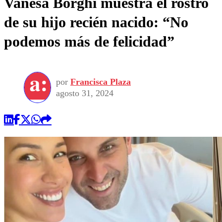
Vanesa Borghi muestra el rostro
de su hijo recién nacido: “No
podemos más de felicidad”
por
Francisca Plaza
agosto 31, 2024