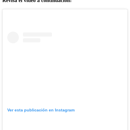
Revisa el video a continuación:
Ver esta publicación en Instagram