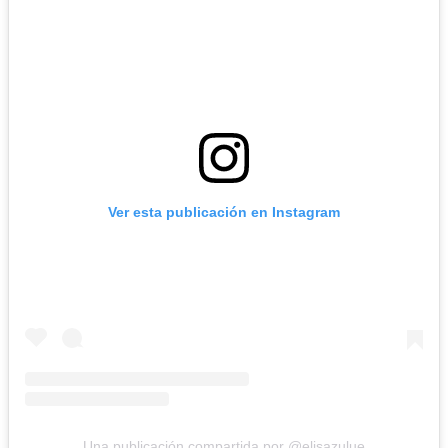
Ver esta publicación en Instagram
Una publicación compartida por @elisazulue