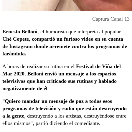
Captura Canal 13
Ernesto Belloni
, el humorista que interpreta al popular
Ché Copete
,
compartió un furioso video en su cuenta
de Instagram donde arremete contra los programas de
farándula.
A horas de realizar su rutina en el
Festival de Viña del
Mar 2020
,
Belloni envió un mensaje a los espacios
televisivos que han criticado sus rutinas y hablado
negativamente de él
“
Quiero mandar un mensaje de paz a todos esos
programas de televisión y radio que están destruyendo
a la gente
, destruyendo a los artistas, destruyéndose entre
ellos mismos”, partió diciendo el comediante.