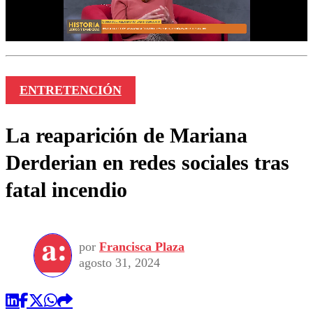
ENTRETENCIÓN
La reaparición de Mariana
Derderian en redes sociales tras
fatal incendio
por
Francisca Plaza
agosto 31, 2024