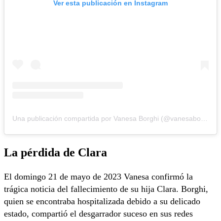
Ver esta publicación en Instagram
Una publicación compartida por Vanesa Borghi (@vanesaborghi)
La pérdida de Clara
El domingo 21 de mayo de 2023 Vanesa confirmó la
trágica noticia del fallecimiento de su hija Clara. Borghi,
quien se encontraba hospitalizada debido a su delicado
estado, compartió el desgarrador suceso en sus redes