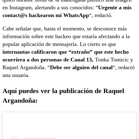
en Instagram, alertando a sus conocidos: “
Urgente a mis
contact@s hackearon mi WhatsApp
“, redactó.
Cabe señalar que, hasta el momento, se desconoce más
información sobre este hackeo que estaría afectando a la
popular aplicación de mensajería. Lo cierto es que
internautas calificaron que “extraño” que este hecho
ocurriera a dos personas de Canal 13,
Tonka Tomicic y
Raquel Argandoña. “
Debe ser alguien del canal
“, redactó
una usuaria.
Aquí puedes ver la publicación de Raquel
Argandoña: