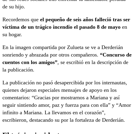
de su hijo.
Recordemos que
el pequeño de seis años falleció tras ser
víctima de un trágico incendio el pasado 8 de mayo
en
su hogar.
En la imagen compartida por Zulueta se ve a Derderián
sonriendo y abrazada por otros compañeros.
“Concurso de
cuentos con los amigos”
, se escribió en la descripción de
la publicación.
La publicación no pasó desapercibida por los internautas,
quienes dejaron especiales mensajes de apoyo en los
comentarios: “Gracias por mostrarnos a Mariana y así
seguir sintiendo amor, paz y fuerza para con ella” y “Amor
infinito a Mariana. La llevamos en el corazón”,
escribieron, destacando su por la fortaleza de Derderián.