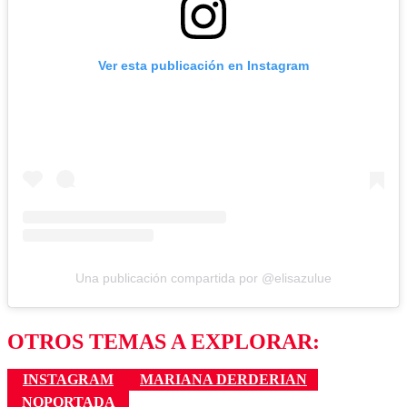
Ver esta publicación en Instagram
Una publicación compartida por @elisazulue
OTROS TEMAS A EXPLORAR:
INSTAGRAM
MARIANA DERDERIAN
NOPORTADA