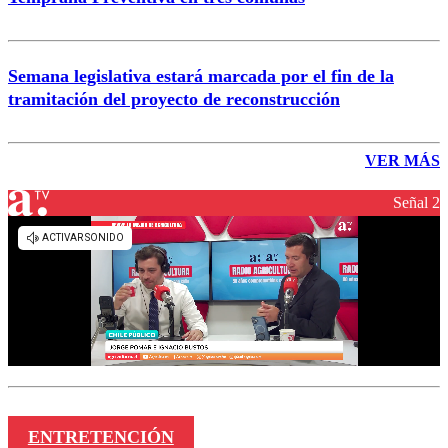
Semana legislativa estará marcada por el fin de la
tramitación del proyecto de reconstrucción
VER MÁS
Señal 2
ENTRETENCIÓN