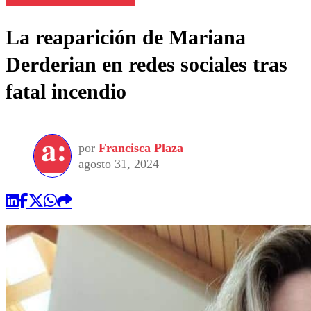
La reaparición de Mariana
Derderian en redes sociales tras
fatal incendio
por
Francisca Plaza
agosto 31, 2024