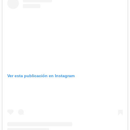
Ver esta publicación en Instagram