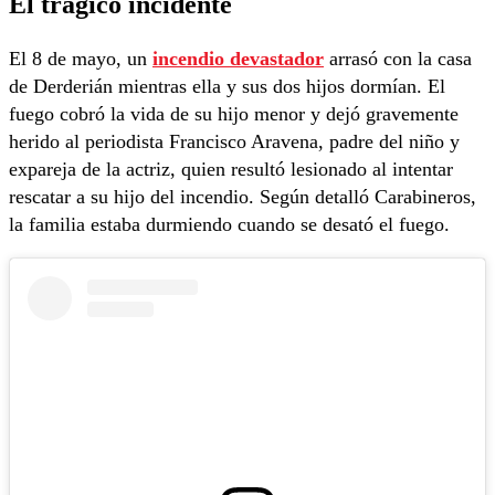
El trágico incidente
El 8 de mayo, un
incendio devastador
arrasó con la casa
de Derderián mientras ella y sus dos hijos dormían. El
fuego cobró la vida de su hijo menor y dejó gravemente
herido al periodista Francisco Aravena, padre del niño y
expareja de la actriz, quien resultó lesionado al intentar
rescatar a su hijo del incendio. Según detalló Carabineros,
la familia estaba durmiendo cuando se desató el fuego.