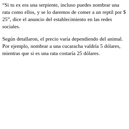
“Si tu ex era una serpiente, incluso puedes nombrar una
rata como ellos, y se lo daremos de comer a un reptil por $
25”, dice el anuncio del establecimiento en las redes
sociales.
Según detallaron, el precio varía dependiendo del animal.
Por ejemplo, nombrar a una cucaracha valdría 5 dólares,
mientras que si es una rata costaría 25 dólares.