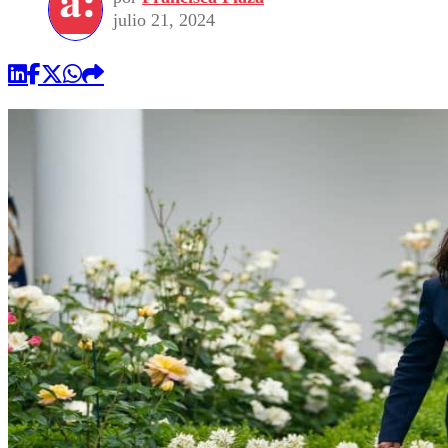
julio 21, 2024