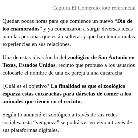
Captura El Comercio foto referencial
Quedan pocas horas para que comience un nuevo “
Día de
los enamorados
” y ya comenzaron a surgir diversas ideas
para las personas que están solteras y que han tenido malas
experiencias en sus relaciones.
Una de estas ideas fue la del
zoológico de San Antonio en
Texas, Estados Unidos
, recinto que propuso a los usuarios
colocarle el nombre de una ex pareja a una cucaracha.
¿Cuál es el objetivo?
La finalidad es que el zoológico
esparza estas cucarachas para dárselas de comer a los
animales que tienen en el recinto.
Según lo anunció el zoológico a través de sus redes
sociales, esta “venganza” se podrá ver en vivo a través de
sus plataformas digitales.