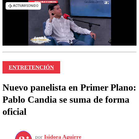
ENTRETENCIÓN
Nuevo panelista en Primer Plano:
Pablo Candia se suma de forma
oficial
por
Isidora Aguirre