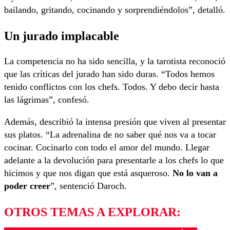
bailando, gritando, cocinando y sorprendiéndolos”, detalló.
Un jurado implacable
La competencia no ha sido sencilla, y la tarotista reconoció
que las críticas del jurado han sido duras. “Todos hemos
tenido conflictos con los chefs. Todos. Y debo decir hasta
las lágrimas”, confesó.
Además, describió la intensa presión que viven al presentar
sus platos. “La adrenalina de no saber qué nos va a tocar
cocinar. Cocinarlo con todo el amor del mundo. Llegar
adelante a la devolución para presentarle a los chefs lo que
hicimos y que nos digan que está asqueroso.
No lo van a
poder creer
”, sentenció Daroch.
OTROS TEMAS A EXPLORAR: