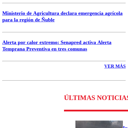
Ministerio de Agricultura declara emergencia agrícola
para la región de Ñuble
Alerta por calor extremo: Senapred activa Alerta
Temprana Preventiva en tres comunas
VER MÁS
ÚLTIMAS NOTICIA