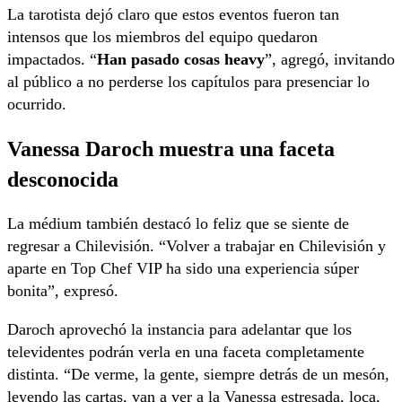
La tarotista dejó claro que estos eventos fueron tan
intensos que los miembros del equipo quedaron
impactados. “
Han pasado cosas heavy
”, agregó, invitando
al público a no perderse los capítulos para presenciar lo
ocurrido.
Vanessa Daroch muestra una faceta
desconocida
La médium también destacó lo feliz que se siente de
regresar a Chilevisión. “Volver a trabajar en Chilevisión y
aparte en Top Chef VIP ha sido una experiencia súper
bonita”, expresó.
Daroch aprovechó la instancia para adelantar que los
televidentes podrán verla en una faceta completamente
distinta. “De verme, la gente, siempre detrás de un mesón,
leyendo las cartas, van a ver a la Vanessa estresada, loca,