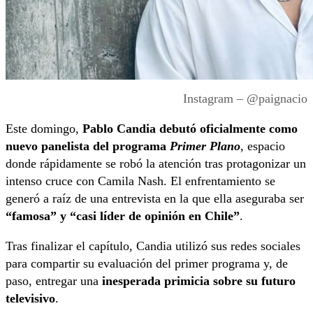
Instagram – @paignacio
Este domingo,
Pablo Candia debutó oficialmente como
nuevo panelista del programa
Primer Plano
, espacio
donde rápidamente se robó la atención tras protagonizar un
intenso cruce con Camila Nash. El enfrentamiento se
generó a raíz de una entrevista en la que ella aseguraba ser
“famosa” y “casi líder de opinión en Chile”
.
Tras finalizar el capítulo, Candia utilizó sus redes sociales
para compartir su evaluación del primer programa y, de
paso, entregar una
inesperada primicia sobre su futuro
televisivo
.