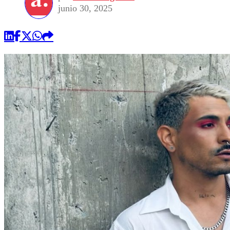
junio 30, 2025