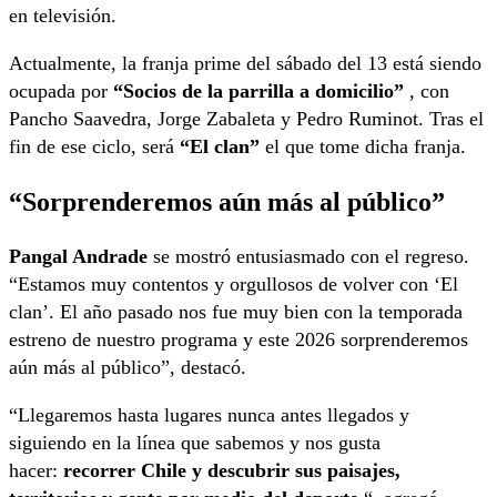
en televisión.
Actualmente, la franja prime del sábado del 13 está siendo
ocupada por
“Socios de la parrilla a domicilio”
, con
Pancho Saavedra, Jorge Zabaleta y Pedro Ruminot. Tras el
fin de ese ciclo, será
“El clan”
el que tome dicha franja.
“Sorprenderemos aún más al público”
Pangal Andrade
se mostró entusiasmado con el regreso.
“Estamos muy contentos y orgullosos de volver con ‘El
clan’. El año pasado nos fue muy bien con la temporada
estreno de nuestro programa y este 2026 sorprenderemos
aún más al público”, destacó.
“Llegaremos hasta lugares nunca antes llegados y
siguiendo en la línea que sabemos y nos gusta
hacer:
recorrer Chile y descubrir sus paisajes,