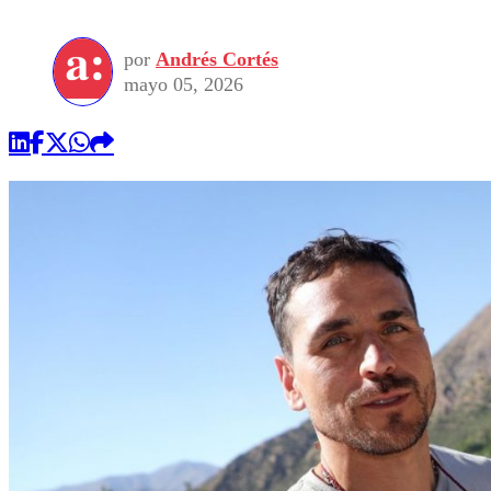
por
Andrés Cortés
mayo 05, 2026