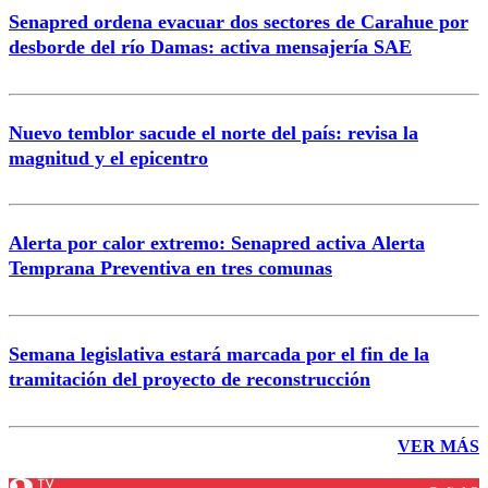
Senapred ordena evacuar dos sectores de Carahue por
desborde del río Damas: activa mensajería SAE
Nuevo temblor sacude el norte del país: revisa la
magnitud y el epicentro
Alerta por calor extremo: Senapred activa Alerta
Temprana Preventiva en tres comunas
Semana legislativa estará marcada por el fin de la
tramitación del proyecto de reconstrucción
VER MÁS