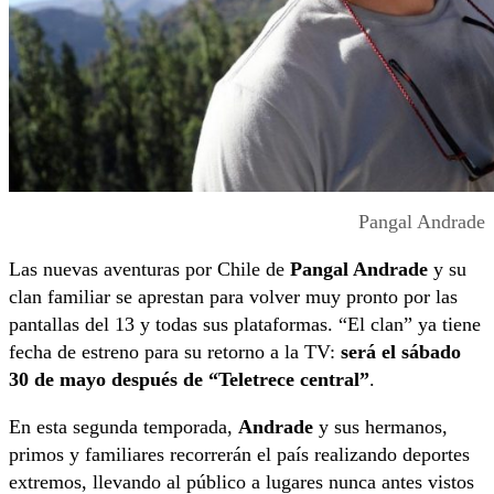
Pangal Andrade
Las nuevas aventuras por Chile de
Pangal Andrade
y su
clan familiar se aprestan para volver muy pronto por las
pantallas del 13 y todas sus plataformas. “El clan” ya tiene
fecha de estreno para su retorno a la TV:
será el sábado
30 de mayo después de “Teletrece central”
.
En esta segunda temporada,
Andrade
y sus hermanos,
primos y familiares recorrerán el país realizando deportes
extremos, llevando al público a lugares nunca antes vistos