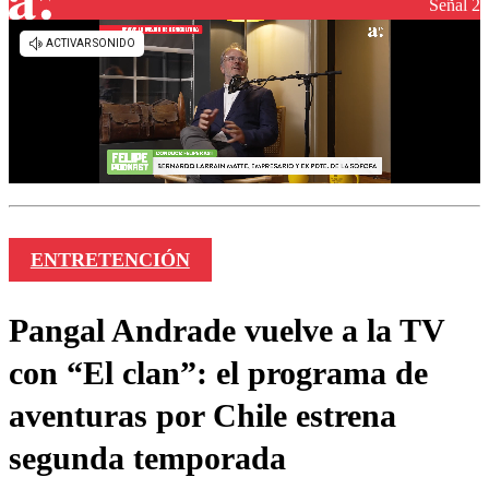
Señal 2
ENTRETENCIÓN
Pangal Andrade vuelve a la TV
con “El clan”: el programa de
aventuras por Chile estrena
segunda temporada