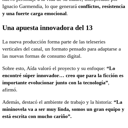
Ignacio Garmendia
, lo que generará
conflictos, resistencia
y una fuerte carga emocional
.
Una apuesta innovadora del 13
La nueva producción forma parte de las teleseries
verticales del canal, un formato pensado para adaptarse a
las nuevas formas de consumo digital.
Sobre esto, Aída valoró el proyecto y su enfoque:
“Lo
encontré súper innovador… creo que para la ficción es
importante evolucionar junto con la tecnología”
,
afirmó.
Además, destacó el ambiente de trabajo y la historia:
“La
mininovela va a ser muy linda, somos un gran equipo y
está escrita con mucho cariño”.