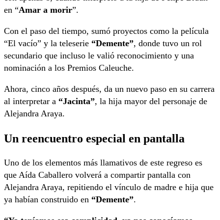
en “
Amar a morir
”.
Con el paso del tiempo, sumó proyectos como la película
“El vacío” y la teleserie
“Demente”
, donde tuvo un rol
secundario que incluso le valió reconocimiento y una
nominación a los Premios Caleuche.
Ahora, cinco años después, da un nuevo paso en su carrera
al interpretar a
“Jacinta”
, la hija mayor del personaje de
Alejandra Araya
.
Un reencuentro especial en pantalla
Uno de los elementos más llamativos de este regreso es
que Aída Caballero volverá a compartir pantalla con
Alejandra Araya, repitiendo el vínculo de madre e hija que
ya habían construido en
“Demente”
.