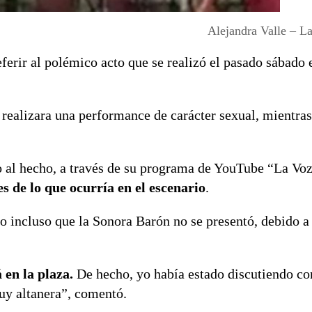
Alejandra Valle – La
eferir al polémico acto que se realizó el pasado sábado
 realizara una performance de carácter sexual, mientras
o al hecho, a través de su programa de YouTube “La Voz
s de lo que ocurría en el escenario
.
ndo incluso que la Sonora Barón no se presentó, debido 
 en la plaza.
De hecho, yo había estado discutiendo co
uy altanera”, comentó.