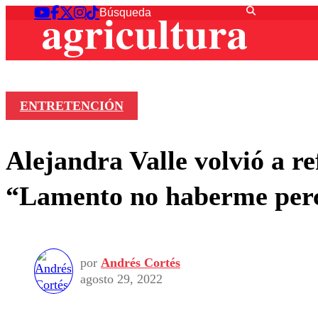
ENTRETENCIÓN
Alejandra Valle volvió a re
“Lamento no haberme per
por
Andrés Cortés
agosto 29, 2022