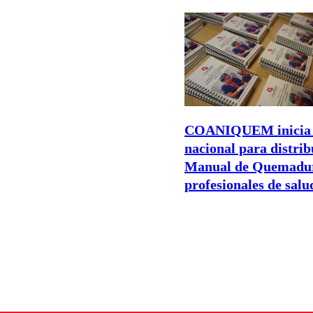
COANIQUEM inicia 
nacional para distrib
Manual de Quemadur
profesionales de salu