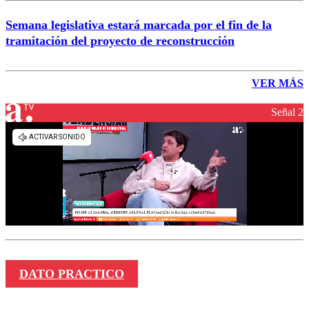
Semana legislativa estará marcada por el fin de la
tramitación del proyecto de reconstrucción
VER MÁS
Señal 2
DATO PRACTICO