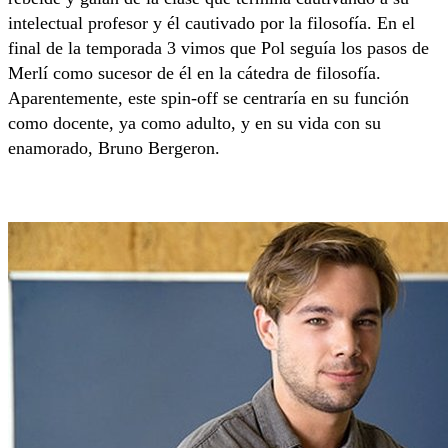
intelectual profesor y él cautivado por la filosofía. En el
final de la temporada 3 vimos que Pol seguía los pasos de
Merlí como sucesor de él en la cátedra de filosofía.
Aparentemente, este spin-off se centraría en su función
como docente, ya como adulto, y en su vida con su
enamorado, Bruno Bergeron.