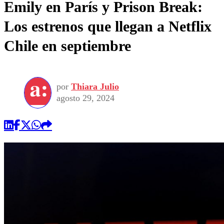
Emily en París y Prison Break:
Los estrenos que llegan a Netflix
Chile en septiembre
por
Thiara Julio
agosto 29, 2024