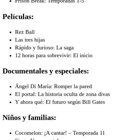
Prison Break: Temporadas 1-5
Películas:
Rez Ball
Las tres hijas
Rápido y furioso: La saga
12 horas para sobrevivir: El inicio
Documentales y especiales:
Ángel Di María: Romper la pared
El portal: La historia oculta de zona divas
Y ahora qué: El futuro según Bill Gates
Niños y familias:
Cocomelon: ¡A cantar! – Temporada 11