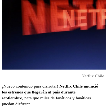
Netflix Chile
¡Nuevo contenido para disfrutar!
Netflix Chile anunció
los estrenos que llegarán al país durante
septiembre
, para que miles de fanáticos y fanáticas
puedan disfrutar.