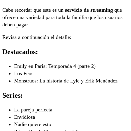
Cabe recordar que este es un
servicio de streaming
que
ofrece una variedad para toda la familia que los usuarios
deben pagar.
Revisa a continuación el detalle:
Destacados:
Emily en París: Temporada 4 (parte 2)
Los Feos
Monstruos: La historia de Lyle y Erik Menéndez
Series:
La pareja perfecta
Envidiosa
Nadie quiere esto