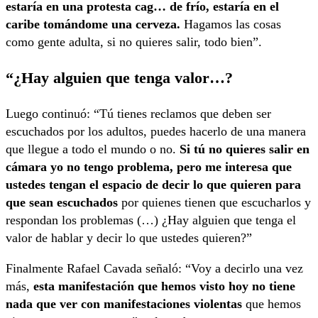
estaría en una protesta cag… de frío, estaría en el
caribe tomándome una cerveza.
Hagamos las cosas
como gente adulta, si no quieres salir, todo bien”.
“¿Hay alguien que tenga valor…?
Luego continuó: “Tú tienes reclamos que deben ser
escuchados por los adultos, puedes hacerlo de una manera
que llegue a todo el mundo o no.
Si tú no quieres salir en
cámara yo no tengo problema, pero me interesa que
ustedes tengan el espacio de decir lo que quieren para
que sean escuchados
por quienes tienen que escucharlos y
respondan los problemas (…) ¿Hay alguien que tenga el
valor de hablar y decir lo que ustedes quieren?”
Finalmente Rafael Cavada señaló: “Voy a decirlo una vez
más,
esta manifestación que hemos visto hoy no tiene
nada que ver con manifestaciones violentas
que hemos