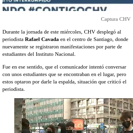
Captura CHV
Durante la jornada de este miércoles, CHV desplegó al
periodista
Rafael Cavada
en el centro de Santiago, donde
nuevamente se registraron manifestaciones por parte de
estudiantes del Instituto Nacional.
Fue en ese sentido, que el comunicador intentó conversar
con unos estudiantes que se encontraban en el lugar, pero
estos optaron por darle la espalda, situación que criticó el
periodista.