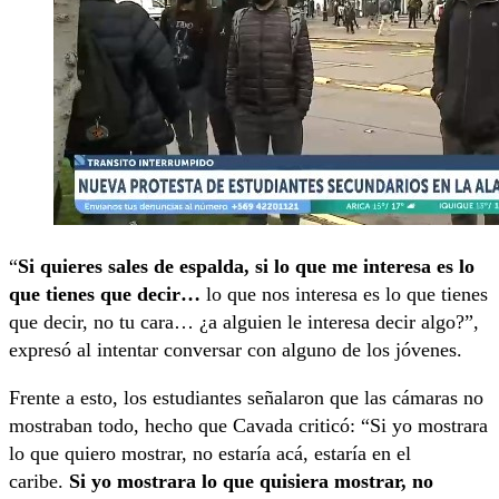
“
Si quieres sales de espalda, si lo que me interesa es lo
que tienes que decir…
lo que nos interesa es lo que tienes
que decir, no tu cara… ¿a alguien le interesa decir algo?”,
expresó al intentar conversar con alguno de los jóvenes.
Frente a esto, los estudiantes señalaron que las cámaras no
mostraban todo, hecho que Cavada criticó: “Si yo mostrara
lo que quiero mostrar, no estaría acá, estaría en el
caribe.
Si yo mostrara lo que quisiera mostrar, no