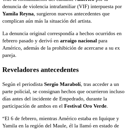
denuncia de violencia intrafamiliar (VIF) interpuesta por
Yamila Reyna
, surgieron nuevos antecedentes que
complican aún más la situación del artista.
La denuncia original correspondía a hechos ocurridos en
febrero pasado y derivó en
arraigo nacional
para
Américo, además de la prohibición de acercarse a su ex
pareja.
Reveladores antecedentes
Según el periodista
Sergio Marabolí
, tras acceder a un
parte policial, se consignan hechos que ocurrieron incluso
días antes del incidente de Empedrado, durante la
participación de ambos en el
Festival Oro Verde
.
“El 6 de febrero, mientras Américo estaba en Iquique y
Yamila en la región del Maule, él la llamó en estado de