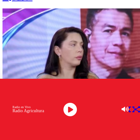
Radio en Vivo
Radio Agricultura