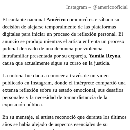
Instagram – @americooficial
El cantante nacional
Américo
comunicó este sábado su
decisión de alejarse temporalmente de las plataformas
digitales para iniciar un proceso de reflexión personal. El
anuncio se produjo mientras el artista enfrenta un proceso
judicial derivado de una denuncia por violencia
intrafamiliar presentada por su expareja,
Yamila Reyna
,
causa que actualmente sigue su curso en la justicia.
La noticia fue dada a conocer a través de un video
publicado en Instagram, donde el intérprete compartió una
extensa reflexión sobre su estado emocional, sus desafíos
personales y la necesidad de tomar distancia de la
exposición pública.
En su mensaje, el artista reconoció que durante los últimos
años se había alejado de aspectos esenciales de su