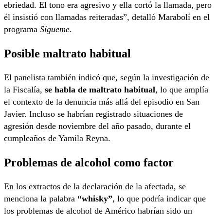
ebriedad. El tono era agresivo y ella cortó la llamada, pero
él insistió con llamadas reiteradas”, detalló Marabolí en el
programa
Sígueme
.
Posible maltrato habitual
El panelista también indicó que, según la investigación de
la Fiscalía,
se habla de maltrato habitual
, lo que amplía
el contexto de la denuncia más allá del episodio en San
Javier. Incluso se habrían registrado situaciones de
agresión desde noviembre del año pasado, durante el
cumpleaños de Yamila Reyna.
Problemas de alcohol como factor
En los extractos de la declaración de la afectada, se
menciona la palabra
“whisky”
, lo que podría indicar que
los problemas de alcohol de Américo habrían sido un