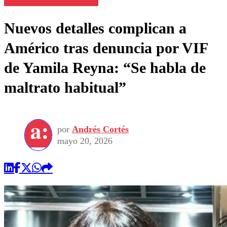
Nuevos detalles complican a
Américo tras denuncia por VIF
de Yamila Reyna: “Se habla de
maltrato habitual”
por
Andrés Cortés
mayo 20, 2026