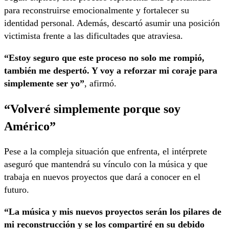
para reconstruirse emocionalmente y fortalecer su
identidad personal. Además, descartó asumir una posición
victimista frente a las dificultades que atraviesa.
“Estoy seguro que este proceso no solo me rompió,
también me despertó. Y voy a reforzar mi coraje para
simplemente ser yo”
, afirmó.
“Volveré simplemente porque soy
Américo”
Pese a la compleja situación que enfrenta, el intérprete
aseguró que mantendrá su vínculo con la música y que
trabaja en nuevos proyectos que dará a conocer en el
futuro.
“La música y mis nuevos proyectos serán los pilares de
mi reconstrucción y se los compartiré en su debido