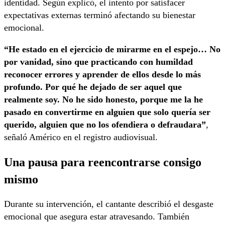
identidad. Según explicó, el intento por satisfacer
expectativas externas terminó afectando su bienestar
emocional.
“He estado en el ejercicio de mirarme en el espejo… No
por vanidad, sino que practicando con humildad
reconocer errores y aprender de ellos desde lo más
profundo. Por qué he dejado de ser aquel que
realmente soy. No he sido honesto, porque me la he
pasado en convertirme en alguien que solo quería ser
querido, alguien que no los ofendiera o defraudara”
,
señaló Américo en el registro audiovisual.
Una pausa para reencontrarse consigo
mismo
Durante su intervención, el cantante describió el desgaste
emocional que asegura estar atravesando. También