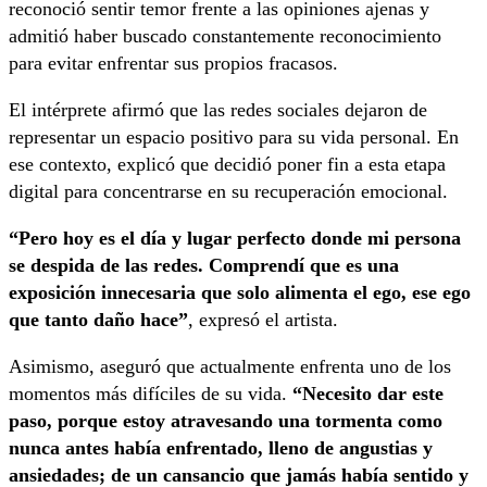
reconoció sentir temor frente a las opiniones ajenas y
admitió haber buscado constantemente reconocimiento
para evitar enfrentar sus propios fracasos.
El intérprete afirmó que las redes sociales dejaron de
representar un espacio positivo para su vida personal. En
ese contexto, explicó que decidió poner fin a esta etapa
digital para concentrarse en su recuperación emocional.
“Pero hoy es el día y lugar perfecto donde mi persona
se despida de las redes. Comprendí que es una
exposición innecesaria que solo alimenta el ego, ese ego
que tanto daño hace”
, expresó el artista.
Asimismo, aseguró que actualmente enfrenta uno de los
momentos más difíciles de su vida.
“Necesito dar este
paso, porque estoy atravesando una tormenta como
nunca antes había enfrentado, lleno de angustias y
ansiedades; de un cansancio que jamás había sentido y