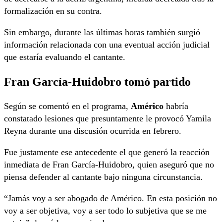
formalización en su contra.
Sin embargo, durante las últimas horas también surgió
información relacionada con una eventual acción judicial
que estaría evaluando el cantante.
Fran García-Huidobro tomó partido
Según se comentó en el programa,
Américo
habría
constatado lesiones que presuntamente le provocó Yamila
Reyna durante una discusión ocurrida en febrero.
Fue justamente ese antecedente el que generó la reacción
inmediata de Fran García-Huidobro, quien aseguró que no
piensa defender al cantante bajo ninguna circunstancia.
“Jamás voy a ser abogado de Américo. En esta posición no
voy a ser objetiva, voy a ser todo lo subjetiva que se me