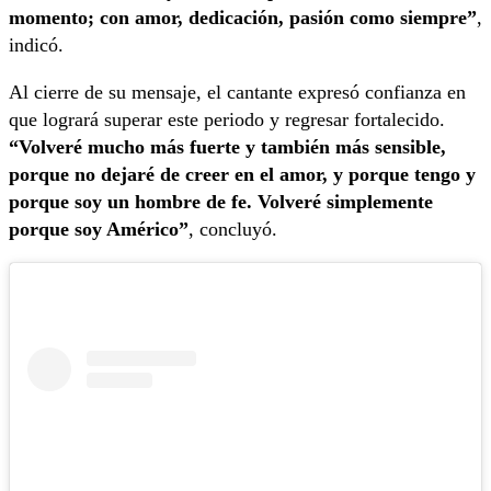
momento; con amor, dedicación, pasión como siempre”
,
indicó.
Al cierre de su mensaje, el cantante expresó confianza en
que logrará superar este periodo y regresar fortalecido.
“Volveré mucho más fuerte y también más sensible,
porque no dejaré de creer en el amor, y porque tengo y
porque soy un hombre de fe. Volveré simplemente
porque soy Américo”
, concluyó.