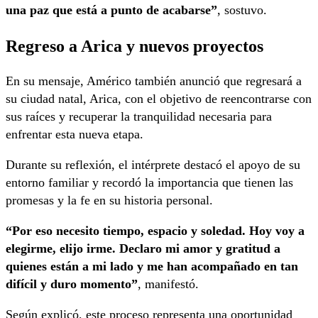
una paz que está a punto de acabarse”
, sostuvo.
Regreso a Arica y nuevos proyectos
En su mensaje, Américo también anunció que regresará a
su ciudad natal, Arica, con el objetivo de reencontrarse con
sus raíces y recuperar la tranquilidad necesaria para
enfrentar esta nueva etapa.
Durante su reflexión, el intérprete destacó el apoyo de su
entorno familiar y recordó la importancia que tienen las
promesas y la fe en su historia personal.
“Por eso necesito tiempo, espacio y soledad. Hoy voy a
elegirme, elijo irme. Declaro mi amor y gratitud a
quienes están a mi lado y me han acompañado en tan
difícil y duro momento”
, manifestó.
Según explicó, este proceso representa una oportunidad