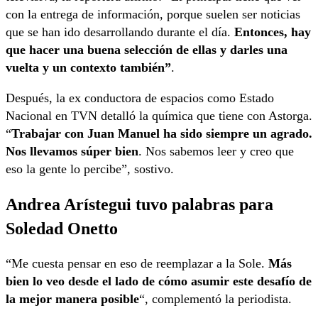
con la entrega de información, porque suelen ser noticias
que se han ido desarrollando durante el día.
Entonces, hay
que hacer una buena selección de ellas y darles una
vuelta y un contexto también”
.
Después, la ex conductora de espacios como Estado
Nacional en TVN detalló la química que tiene con Astorga.
“
Trabajar con Juan Manuel ha sido siempre un agrado.
Nos llevamos súper bien
. Nos sabemos leer y creo que
eso la gente lo percibe”, sostivo.
Andrea Arístegui tuvo palabras para
Soledad Onetto
“Me cuesta pensar en eso de reemplazar a la Sole.
Más
bien lo veo desde el lado de cómo asumir este desafío de
la mejor manera posible
“, complementó la periodista.