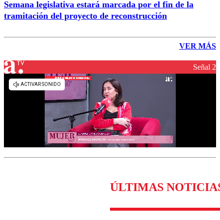
Semana legislativa estará marcada por el fin de la
tramitación del proyecto de reconstrucción
VER MÁS
Señal 2
ÚLTIMAS NOTICIA