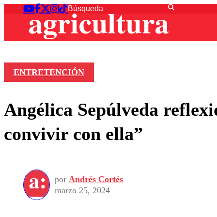
ENTRETENCIÓN
Angélica Sepúlveda reflexi
convivir con ella”
por
Andrés Cortés
marzo 25, 2024