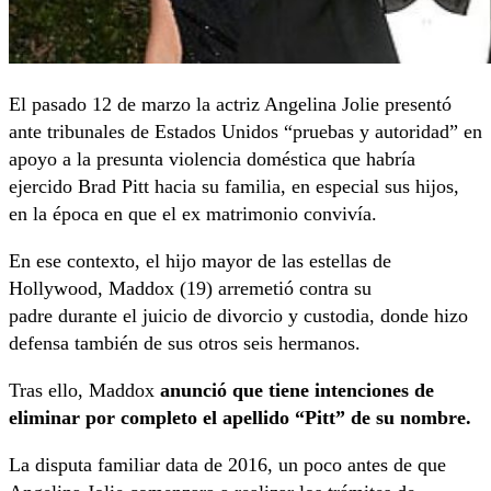
El pasado 12 de marzo la actriz Angelina Jolie presentó
ante tribunales de Estados Unidos “pruebas y autoridad” en
apoyo a la presunta violencia doméstica que habría
ejercido Brad Pitt hacia su familia, en especial sus hijos,
en la época en que el ex matrimonio convivía.
En ese contexto, el hijo mayor de las estellas de
Hollywood, Maddox (19) arremetió contra su
padre durante el juicio de divorcio y custodia, donde hizo
defensa también de sus otros seis hermanos.
Tras ello, Maddox
anunció que tiene intenciones de
eliminar por completo el apellido “Pitt” de su nombre.
La disputa familiar data de 2016, un poco antes de que