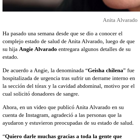
Anita Alvarado
Ha pasado una semana desde que se dio a conocer el
complejo estado de salud de Anita Alvarado, luego de que
su hija
Angie Alvarado
entregara algunos detalles de su
estado.
De acuerdo a Angie, la denominada “
Geisha chilena
” fue
hospitalizada de urgencia tras sufrir un derrame interno en
la sección del tórax y la cavidad abdominal, motivo por el
cual solicitó donadores de sangre.
Ahora, en un video que publicó Anita Alvarado en su
cuenta de Instagram, agradeció a las personas que la
ayudaron y estuvieron preocupadas de su estado de salud.
“
Quiero darle muchas gracias a toda la gente que