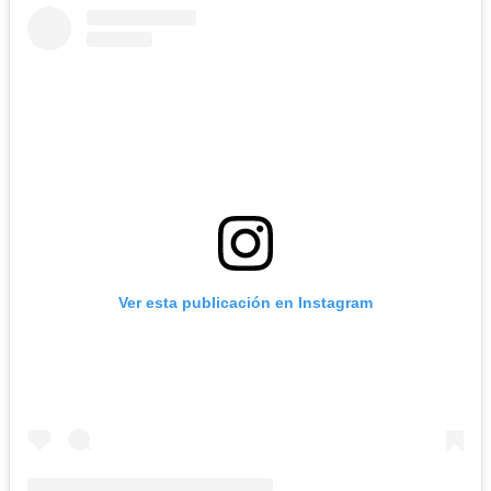
Ver esta publicación en Instagram