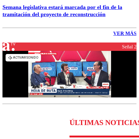
Semana legislativa estará marcada por el fin de la
tramitación del proyecto de reconstrucción
VER MÁS
Señal 2
ÚLTIMAS NOTICIA