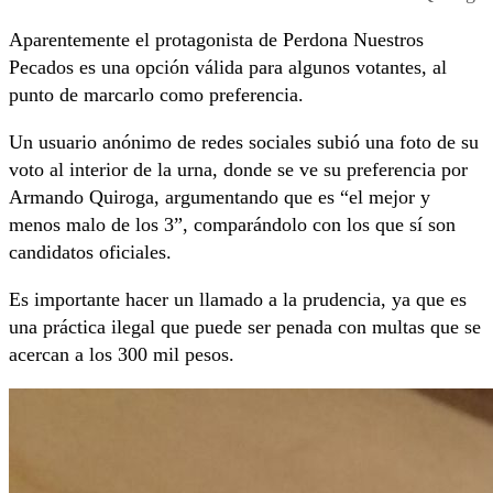
Aparentemente el protagonista de Perdona Nuestros
Pecados es una opción válida para algunos votantes, al
punto de marcarlo como preferencia.
Un usuario anónimo de redes sociales subió una foto de su
voto al interior de la urna, donde se ve su preferencia por
Armando Quiroga, argumentando que es “el mejor y
menos malo de los 3”, comparándolo con los que sí son
candidatos oficiales.
Es importante hacer un llamado a la prudencia, ya que es
una práctica ilegal que puede ser penada con multas que se
acercan a los 300 mil pesos.