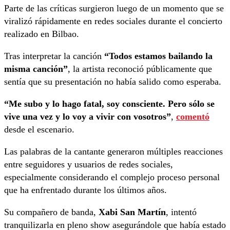
Parte de las críticas surgieron luego de un momento que se
viralizó rápidamente en redes sociales durante el concierto
realizado en Bilbao.
Tras interpretar la canción
“Todos estamos bailando la
misma canción”
, la artista reconoció públicamente que
sentía que su presentación no había salido como esperaba.
“Me subo y lo hago fatal, soy consciente. Pero sólo se
vive una vez y lo voy a vivir con vosotros”
,
comentó
desde el escenario.
Las palabras de la cantante generaron múltiples reacciones
entre seguidores y usuarios de redes sociales,
especialmente considerando el complejo proceso personal
que ha enfrentado durante los últimos años.
Su compañero de banda,
Xabi San Martín
, intentó
tranquilizarla en pleno show asegurándole que había estado