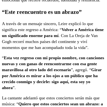
“Este reencuentro es un abrazo”
A través de un mensaje sincero, Leire explicó lo que
significa este regreso a América: “
Volver a América tiene
un significado enorme para mí
. Con La Oreja de Van
Gogh recorrí muchos países del continente y viví
momentos que me han acompañado toda la vida”.
“
Esta vez regreso con mi propio nombre, con canciones
nuevas y con ganas de reencontrarme con esa gente
maravillosa al otro lado del escenario
”, agregó. “
Girar
por América es mirar a los ojos a un público que ha
crecido conmigo y decirle: sigo aquí, esta soy yo
ahora
”.
La cantante adelantó que estos conciertos serán más que
música: “
Quiero que estos conciertos sean un abrazo: a