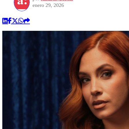
enero 29, 2026