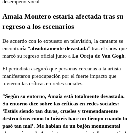
desempeño vocal.
Amaia Montero estaría afectada tras su
regreso a los escenarios
De acuerdo con lo expuesto en televisión, la cantante se
encontraría “
absolutamente devastada
” tras el show que
marcó su regreso oficial junto a
La Oreja de Van Gogh
.
El periodista aseguró que personas cercanas a la artista
manifestaron preocupación por el fuerte impacto que
tuvieron las críticas en redes sociales.
“Según su entorno, Amaia está totalmente devastada.
Su entorno dice sobre las críticas en redes sociales:
‘Estáis siendo tan duros, crueles y tremendamente
destructivos como lo fuisteis hace un tiempo cuando lo
pasó tan mal’. Me hablan de un bajón monumental