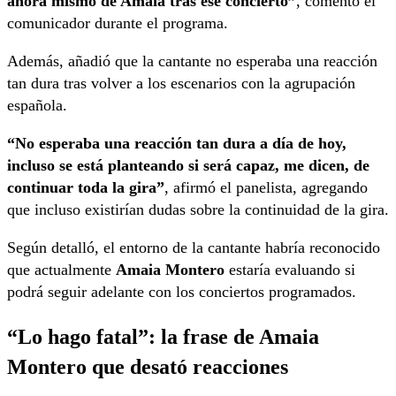
ahora mismo de Amaia tras ese concierto”
, comentó el
comunicador durante el programa.
Además, añadió que la cantante no esperaba una reacción
tan dura tras volver a los escenarios con la agrupación
española.
“No esperaba una reacción tan dura a día de hoy,
incluso se está planteando si será capaz, me dicen, de
continuar toda la gira”
, afirmó el panelista, agregando
que incluso existirían dudas sobre la continuidad de la gira.
Según detalló, el entorno de la cantante habría reconocido
que actualmente
Amaia Montero
estaría evaluando si
podrá seguir adelante con los conciertos programados.
“Lo hago fatal”: la frase de Amaia
Montero que desató reacciones