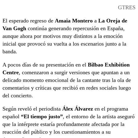
GTRES
El esperado regreso de
Amaia Montero
a
La Oreja de
Van Gogh
continúa generando repercusión en España,
aunque ahora por motivos muy distintos a la emoción
inicial que provocó su vuelta a los escenarios junto a la
banda.
A pocos días de su presentación en el
Bilbao Exhibition
Centre
, comenzaron a surgir versiones que apuntan a un
delicado momento emocional de la cantante tras la ola de
comentarios y críticas que recibió en redes sociales luego
del concierto.
Según reveló el periodista
Álex Álvarez
en el programa
español
“El tiempo justo”
, el entorno de la artista aseguró
que la intérprete estaría profundamente afectada por la
reacción del público y los cuestionamientos a su