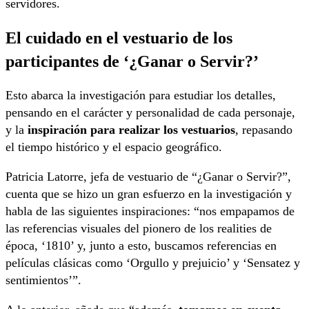
servidores.
El cuidado en el vestuario de los
participantes de ‘¿Ganar o Servir?’
Esto abarca la investigación para estudiar los detalles,
pensando en el carácter y personalidad de cada personaje,
y la
inspiración para realizar los vestuarios
, repasando
el tiempo histórico y el espacio geográfico.
Patricia Latorre, jefa de vestuario de “¿Ganar o Servir?”,
cuenta que se hizo un gran esfuerzo en la investigación y
habla de las siguientes inspiraciones: “nos empapamos de
las referencias visuales del pionero de los realities de
época, ‘1810’ y, junto a esto, buscamos referencias en
películas clásicas como ‘Orgullo y prejuicio’ y ‘Sensatez y
sentimientos’”.