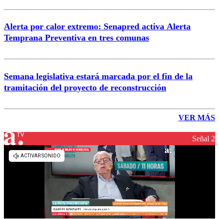
Alerta por calor extremo: Senapred activa Alerta
Temprana Preventiva en tres comunas
Semana legislativa estará marcada por el fin de la
tramitación del proyecto de reconstrucción
VER MÁS
Señal 2