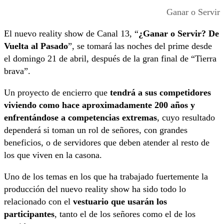
Ganar o Servir
El nuevo reality show de Canal 13, “
¿Ganar o Servir? De
Vuelta al Pasado
”, se tomará las noches del prime desde
el domingo 21 de abril, después de la gran final de “Tierra
brava”.
Un proyecto de encierro que
tendrá a sus competidores
viviendo como hace aproximadamente 200 años y
enfrentándose a competencias extremas
, cuyo resultado
dependerá si toman un rol de señores, con grandes
beneficios, o de servidores que deben atender al resto de
los que viven en la casona.
Uno de los temas en los que ha trabajado fuertemente la
producción del nuevo reality show ha sido todo lo
relacionado con el
vestuario que usarán los
participantes
, tanto el de los señores como el de los