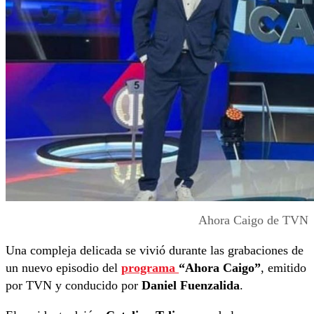
Ahora Caigo de TVN
Una compleja delicada se vivió durante las grabaciones de
un nuevo episodio del
programa
“Ahora Caigo”
, emitido
por TVN y conducido por
Daniel Fuenzalida
.