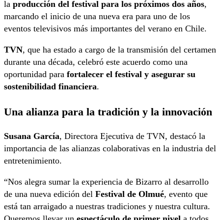
la
producción del festival para los próximos dos años
,
marcando el inicio de una nueva era para uno de los
eventos televisivos más importantes del verano en Chile.
TVN
, que ha estado a cargo de la transmisión del certamen
durante una década, celebró este acuerdo como una
oportunidad para
fortalecer el festival y asegurar su
sostenibilidad financiera
.
Una alianza para la tradición y la innovación
Susana García
, Directora Ejecutiva de TVN, destacó la
importancia de las alianzas colaborativas en la industria del
entretenimiento.
“Nos alegra sumar la experiencia de Bizarro al desarrollo
de una nueva edición del
Festival de Olmué
, evento que
está tan arraigado a nuestras tradiciones y nuestra cultura.
Queremos llevar un
espectáculo de primer nivel
a todos