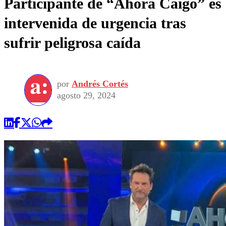
Participante de “Ahora Caigo” es
intervenida de urgencia tras
sufrir peligrosa caída
por
Andrés Cortés
agosto 29, 2024