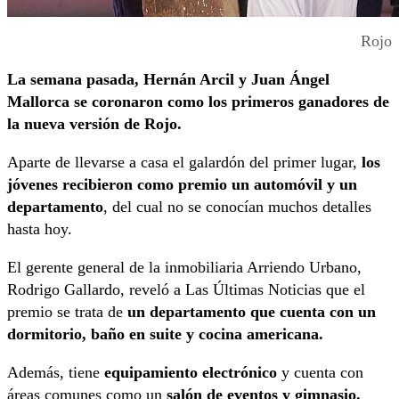
Rojo
La semana pasada, Hernán Arcil y Juan Ángel
Mallorca se coronaron como los primeros ganadores de
la nueva versión de Rojo.
Aparte de llevarse a casa el galardón del primer lugar,
los
jóvenes recibieron como premio un automóvil y un
departamento
, del cual no se conocían muchos detalles
hasta hoy.
El gerente general de la inmobiliaria Arriendo Urbano,
Rodrigo Gallardo, reveló a Las Últimas Noticias que el
premio se trata de
un departamento que cuenta con un
dormitorio, baño en suite y cocina americana.
Además, tiene
equipamiento electrónico
y cuenta con
áreas comunes como un
salón de eventos y gimnasio.