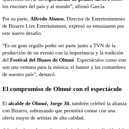
los rincones del país y al mundo”, afirmó García.
Por su parte,
Alfredo Alonso
, Director de Entretenimiento
de Bizarro Live Entertainment, expresó su entusiasmo por
este nuevo desafío.
“Es un gran orgullo poder ser parte junto a TVN de la
producción de un evento con la importancia y la tradición
del
Festival del Huaso de Olmué
. Espectáculos como este
son una ventana para la música, el humor y las costumbres
de nuestro país”, destacó.
El compromiso de Olmué con el espectáculo
El
alcalde de Olmué, Jorge Jil
, también celebró la alianza
con Bizarro, subrayando que permitirá contar con una
oferta mayor de artistas de alta calidad.