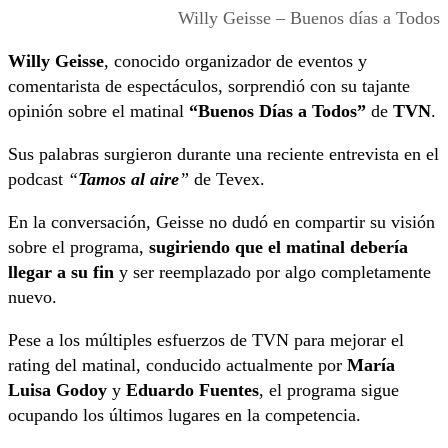
Willy Geisse – Buenos días a Todos
Willy Geisse
, conocido organizador de eventos y
comentarista de espectáculos, sorprendió con su tajante
opinión sobre el matinal
“Buenos Días a Todos”
de
TVN
.
Sus palabras surgieron durante una reciente entrevista en el
podcast
“
Tamos al aire
”
de Tevex.
En la conversación, Geisse no dudó en compartir su visión
sobre el programa,
sugiriendo que el matinal debería
llegar a su fin
y ser reemplazado por algo completamente
nuevo.
Pese a los múltiples esfuerzos de TVN para mejorar el
rating del matinal, conducido actualmente por
María
Luisa Godoy
y
Eduardo Fuentes
, el programa sigue
ocupando los últimos lugares en la competencia.