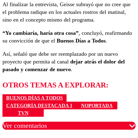
Al finalizar la entrevista, Geisse subrayó que no cree que
el problema radique en los actuales rostros del matinal,
sino en el concepto mismo del programa.
“Yo cambiaría, haría otra cosa”
, concluyó, reafirmando
su convicción de que el
Buenos Días a Todos
.
Así, señaló que debe ser reemplazado por un nuevo
proyecto que permita al canal
dejar atrás el dolor del
pasado y comenzar de nuevo
.
OTROS TEMAS A EXPLORAR:
BUENOS DÍAS A TODOS
CATEGORÍA DESTACADA 1
NOPORTADA
TVN
Ver comentarios