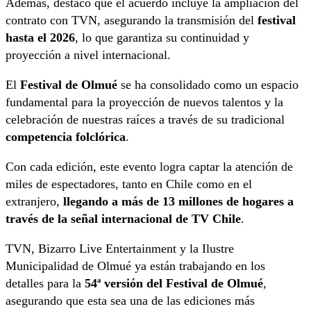
Además, destacó que el acuerdo incluye la ampliación del
contrato con TVN, asegurando la transmisión del
festival
hasta el 2026
, lo que garantiza su continuidad y
proyección a nivel internacional.
El
Festival de Olmué
se ha consolidado como un espacio
fundamental para la proyección de nuevos talentos y la
celebración de nuestras raíces a través de su tradicional
competencia folclórica
.
Con cada edición, este evento logra captar la atención de
miles de espectadores, tanto en Chile como en el
extranjero,
llegando a más de 13 millones de hogares a
través de la señal internacional de TV Chile
.
TVN, Bizarro Live Entertainment y la Ilustre
Municipalidad de Olmué ya están trabajando en los
detalles para la
54ª versión del Festival de Olmué
,
asegurando que esta sea una de las ediciones más