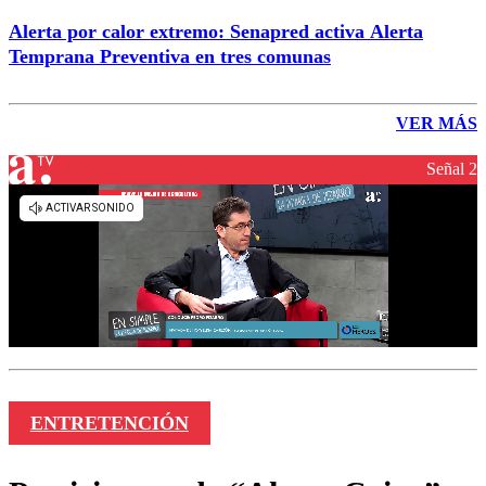
Alerta por calor extremo: Senapred activa Alerta
Temprana Preventiva en tres comunas
VER MÁS
Señal 2
ENTRETENCIÓN