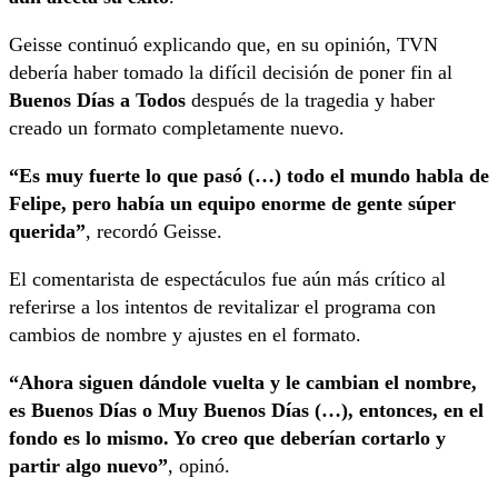
Geisse continuó explicando que, en su opinión, TVN
debería haber tomado la difícil decisión de poner fin al
Buenos Días a Todos
después de la tragedia y haber
creado un formato completamente nuevo.
“Es muy fuerte lo que pasó (…) todo el mundo habla de
Felipe, pero había un equipo enorme de gente súper
querida”
, recordó Geisse.
El comentarista de espectáculos fue aún más crítico al
referirse a los intentos de revitalizar el programa con
cambios de nombre y ajustes en el formato.
“Ahora siguen dándole vuelta y le cambian el nombre,
es Buenos Días o Muy Buenos Días (…), entonces, en el
fondo es lo mismo. Yo creo que deberían cortarlo y
partir algo nuevo”
, opinó.