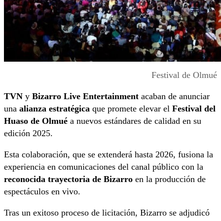
Festival de Olmué
TVN
y
Bizarro Live Entertainment
acaban de anunciar
una
alianza estratégica
que promete elevar el
Festival del
Huaso de Olmué
a nuevos estándares de calidad en su
edición 2025.
Esta colaboración, que se extenderá hasta 2026, fusiona la
experiencia en comunicaciones del canal público con la
reconocida trayectoria de Bizarro
en la producción de
espectáculos en vivo.
Tras un exitoso proceso de licitación, Bizarro se adjudicó