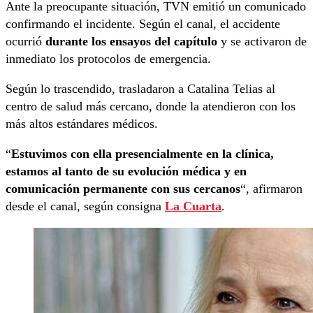
Ante la preocupante situación, TVN emitió un comunicado
confirmando el incidente. Según el canal, el accidente
ocurrió
durante los ensayos del capítulo
y se activaron de
inmediato los protocolos de emergencia.
Según lo trascendido, trasladaron a Catalina Telias al
centro de salud más cercano, donde la atendieron con los
más altos estándares médicos.
“
Estuvimos con ella presencialmente en la clínica,
estamos al tanto de su evolución médica y en
comunicación permanente con sus cercanos
“, afirmaron
desde el canal, según consigna
La Cuarta
.