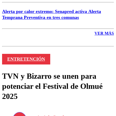
Alerta por calor extremo: Senapred activa Alerta
Temprana Preventiva en tres comunas
VER MÁS
ENTRETENCIÓN
TVN y Bizarro se unen para
potenciar el Festival de Olmué
2025