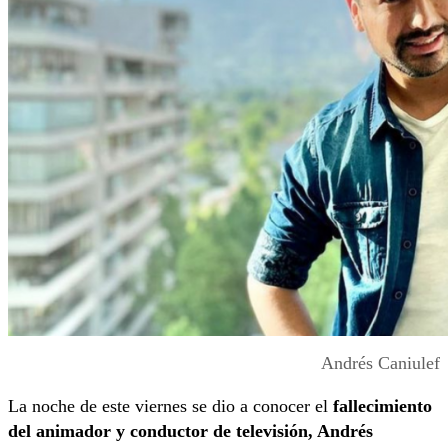
Andrés Caniulef
La noche de este viernes se dio a conocer el
fallecimiento
del animador y conductor de televisión, Andrés