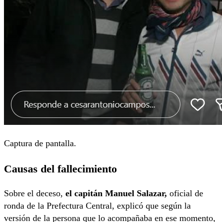
Captura de pantalla.
Causas del fallecimiento
Sobre el deceso,
el capitán Manuel Salazar,
oficial de
ronda de la Prefectura Central, explicó que según la
versión de la persona que lo acompañaba en ese momento,