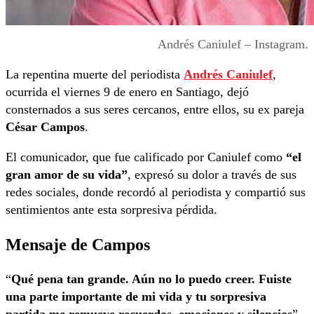
Andrés Caniulef – Instagram.
La repentina muerte del periodista
Andrés Caniulef
,
ocurrida el viernes 9 de enero en Santiago, dejó
consternados a sus seres cercanos, entre ellos, su ex pareja
César Campos
.
El comunicador, que fue calificado por Caniulef como
“el
gran amor de su vida”
, expresó su dolor a través de sus
redes sociales, donde recordó al periodista y compartió sus
sentimientos ante esta sorpresiva pérdida.
Mensaje de Campos
“
Qué pena tan grande. Aún no lo puedo creer. Fuiste
una parte importante de mi vida y tu sorpresiva