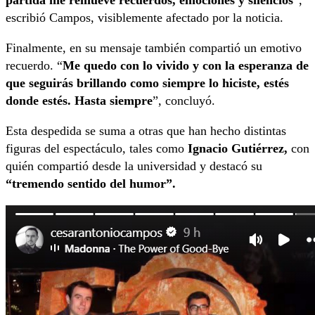
partida me remueve recuerdos, emociones y silencios
”,
escribió Campos, visiblemente afectado por la noticia.
Finalmente, en su mensaje también compartió un emotivo
recuerdo. “
Me quedo con lo vivido y con la esperanza de
que seguirás brillando como siempre lo hiciste, estés
donde estés. Hasta siempre
”, concluyó.
Esta despedida se suma a otras que han hecho distintas
figuras del espectáculo, tales como
Ignacio Gutiérrez,
con
quién compartió desde la universidad y destacó su
“tremendo sentido del humor”.