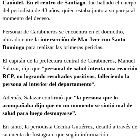
Caniulef.
En el centro de Santiago
, fue hallado el cuerpo
del periodista de 48 años, quien estaba junto a su pareja al
momento del deceso.
Personal de Carabineros se encuentra en el domicilio,
ubicado entre la
intersección de Mac Iver con Santo
Domingo
para realizar las primeras pericias.
El capitán de la prefectura central de Carabineros, Manuel
Salazar, dijo que “
personal de salud intenta una reacción
RCP, no logrando resultados positivos, falleciendo la
persona al interior del departamento
“.
Además, Salazar confirmó que “
la persona que lo
acompañaba dijo que en un momento se sintió mal de
salud para luego desmayarse”.
En tanto, la periodista Cecilia Gutiérrez, detalló a través de
su cuenta de Instagram que según información