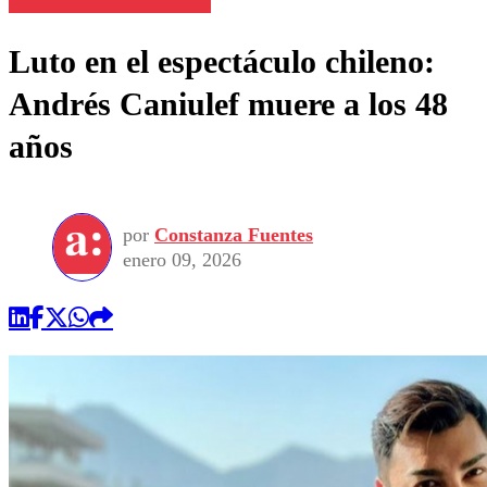
Luto en el espectáculo chileno:
Andrés Caniulef muere a los 48
años
por
Constanza Fuentes
enero 09, 2026