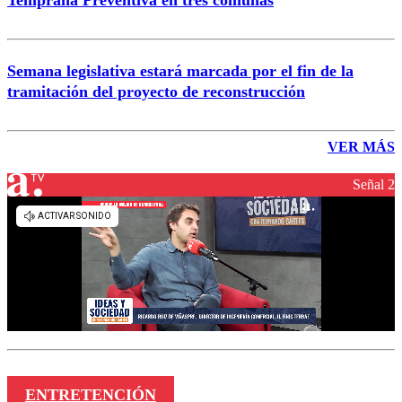
Semana legislativa estará marcada por el fin de la
tramitación del proyecto de reconstrucción
VER MÁS
Señal 2
ENTRETENCIÓN