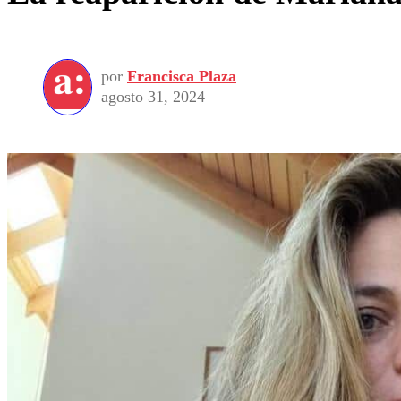
por
Francisca Plaza
agosto 31, 2024