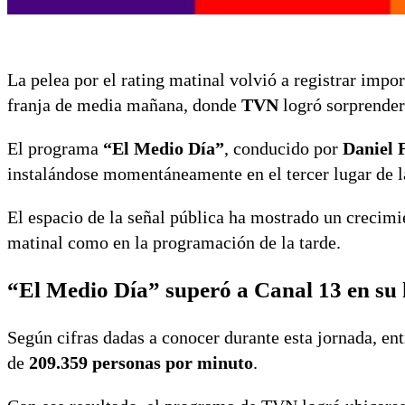
La pelea por el rating matinal volvió a registrar imp
franja de media mañana, donde
TVN
logró sorprender
El programa
“El Medio Día”
, conducido por
Daniel 
instalándose momentáneamente en el tercer lugar de l
El espacio de la señal pública ha mostrado un crecimi
matinal como en la programación de la tarde.
“El Medio Día” superó a Canal 13 en su
Según cifras dadas a conocer durante esta jornada, en
de
209.359 personas por minuto
.