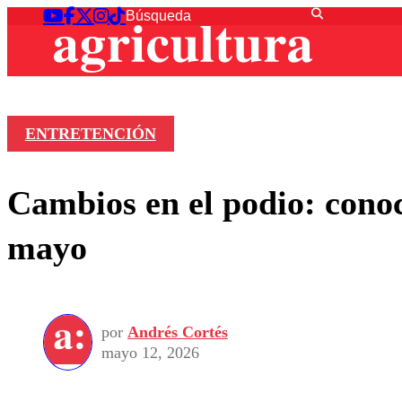
ENTRETENCIÓN
Cambios en el podio: conoc
mayo
por
Andrés Cortés
mayo 12, 2026