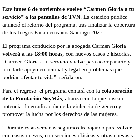
Este
lunes 6 de noviembre vuelve “Carmen Gloria a tu
servicio” a las pantallas de TVN
. La estación pública
anunció el retorno del programa, tras finalizar la cobertura
de los Juegos Panamericanos Santiago 2023.
El programa conducido por la abogada Carmen Gloria
volverá a las 18:00 horas
, con nuevos casos e historias.
“Carmen Gloria a tu servicio vuelve para acompañarte y
brindarte apoyo emocional y legal en problemas que
podrían afectar tu vida”, señalaron.
Para el regreso, el programa contará con la
colaboración
de la Fundación SoyMás
, alianza con la que buscan
potenciar la erradicación de la violencia de género y
promover la lucha por los derechos de las mujeres.
“Durante estas semanas seguimos trabajando para volver
con casos nuevos, con secciones clásicas y otras nuevas y