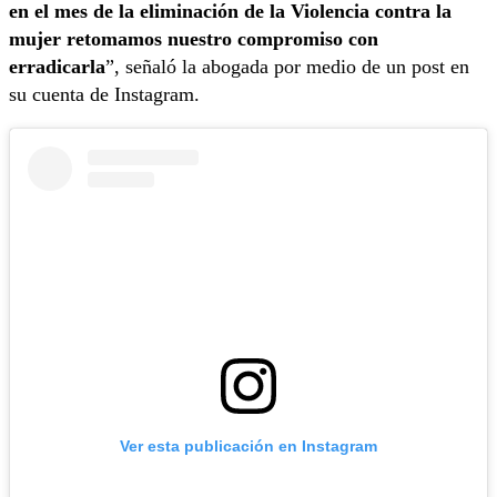
en el mes de la eliminación de la Violencia contra la
mujer retomamos nuestro compromiso con
erradicarla
”, señaló la abogada por medio de un post en
su cuenta de Instagram.
Ver esta publicación en Instagram