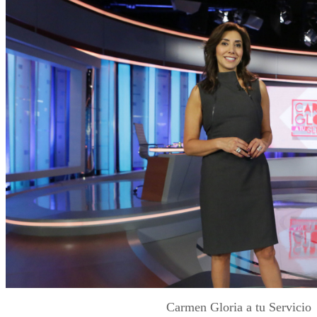
Carmen Gloria a tu Servicio