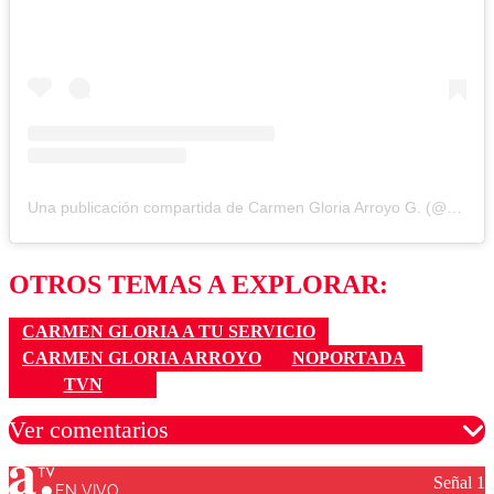
Una publicación compartida de Carmen Gloria Arroyo G. (@cg_arroyo)
OTROS TEMAS A EXPLORAR:
CARMEN GLORIA A TU SERVICIO
CARMEN GLORIA ARROYO
NOPORTADA
TVN
Ver comentarios
Señal 1
EN VIVO