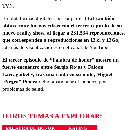
TVN.
En plataformas digitales, por su parte,
13.cl también
obtuvo muy buenas cifras con el tercer capítulo de su
nuevo reality show, al llegar a 231.534 reproducciones,
que corresponden a reproducciones en 13.cl y 13Go,
además de visualizaciones en el canal de YouTube.
El tercer episodio de “Palabra de honor” mostró un
fuerte encuentro entre Sergio Rojas y Faloon
Larraguibel y, tras una caída en su moto, Miguel
“Negro” Piñera
debió abandonar el encierro por
problemas de salud.
OTROS TEMAS A EXPLORAR:
PALABRA DE HONOR
RATING