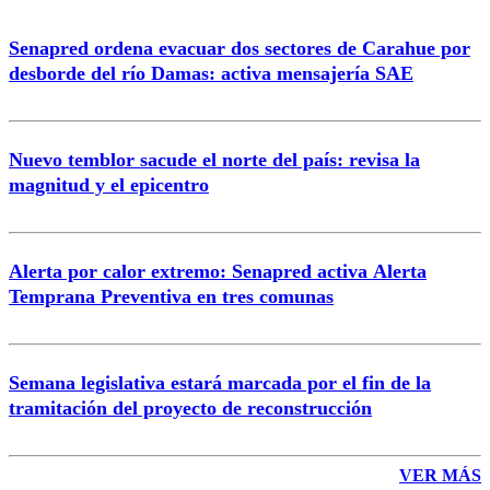
Senapred ordena evacuar dos sectores de Carahue por
desborde del río Damas: activa mensajería SAE
Nuevo temblor sacude el norte del país: revisa la
magnitud y el epicentro
Alerta por calor extremo: Senapred activa Alerta
Temprana Preventiva en tres comunas
Semana legislativa estará marcada por el fin de la
tramitación del proyecto de reconstrucción
VER MÁS