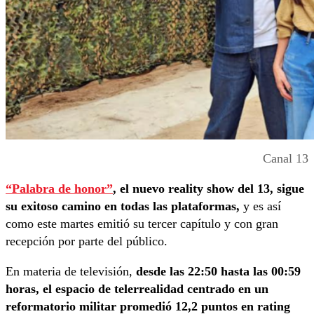
Canal 13
“Palabra de honor”
, el nuevo reality show del 13, sigue
su exitoso camino en todas las plataformas,
y es así
como este martes emitió su tercer capítulo y con gran
recepción por parte del público.
En materia de televisión,
desde las 22:50 hasta las 00:59
horas, el espacio de telerrealidad centrado en un
reformatorio militar promedió 12,2 puntos en rating