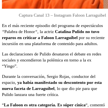
Captura Canal 13 – Instagram Faloon Larraguibel
En el más reciente episodio del programa de espectáculos
“
Palabra de Honor
“
, la actriz
Catalina Pulido no tuvo
reparos en criticar a Faloon Larraguibel
por su reciente
incursión en una plataforma de contenido para adultos.
Las declaraciones de Pulido desataron el debate en redes
sociales y encendieron la polémica en torno a la ex
“Yingo”.
Durante la conversación, Sergio Rojas, conductor del
espacio,
ya había manifestado su descontento por esta
nueva faceta de Larraguibel
, lo que dio pie para que
Pulido lanzara una fuerte crítica.
“
La Faloon es otra categoría. Es súper cínica
“, comentó