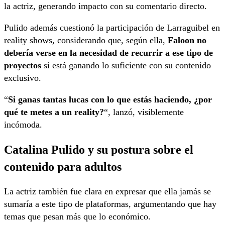
la actriz, generando impacto con su comentario directo.
Pulido además cuestionó la participación de Larraguibel en
reality shows, considerando que, según ella,
Faloon no
debería verse en la necesidad de recurrir a ese tipo de
proyectos
si está ganando lo suficiente con su contenido
exclusivo.
“
Si ganas tantas lucas con lo que estás haciendo, ¿por
qué te metes a un reality?
“, lanzó, visiblemente
incómoda.
Catalina Pulido y su postura sobre el
contenido para adultos
La actriz también fue clara en expresar que ella jamás se
sumaría a este tipo de plataformas, argumentando que hay
temas que pesan más que lo económico.