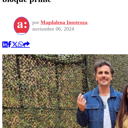
por
Magdalena Inostroza
noviembre 06, 2024