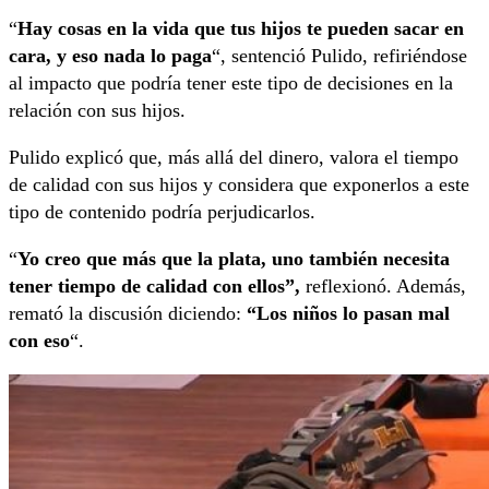
“
Hay cosas en la vida que tus hijos te pueden sacar en
cara, y eso nada lo paga
“, sentenció Pulido, refiriéndose
al impacto que podría tener este tipo de decisiones en la
relación con sus hijos.
Pulido explicó que, más allá del dinero, valora el tiempo
de calidad con sus hijos y considera que exponerlos a este
tipo de contenido podría perjudicarlos.
“
Yo creo que más que la plata, uno también necesita
tener tiempo de calidad con ellos”,
reflexionó. Además,
remató la discusión diciendo:
“Los niños lo pasan mal
con eso
“.