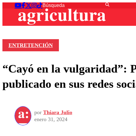
ENTRETENCIÓN
“Cayó en la vulgaridad”: P
publicado en sus redes soci
por
Thiara Julio
enero 31, 2024