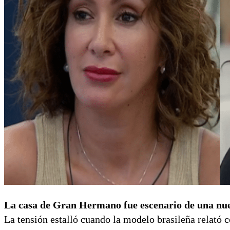
La casa de Gran Hermano fue escenario de una nue
La tensión estalló cuando la modelo brasileña relat