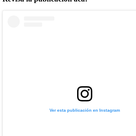
Ver esta publicación en Instagram