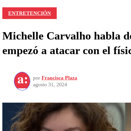
ENTRETENCIÓN
Michelle Carvalho habla d
empezó a atacar con el físi
por
Francisca Plaza
agosto 31, 2024