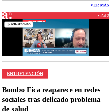
VER MÁS
Señal 2
ENTRETENCIÓN
Bombo Fica reaparece en redes
sociales tras delicado problema
de salud