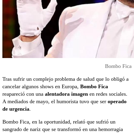
Bombo Fica
Tras sufrir un complejo problema de salud que lo obligó a
cancelar algunos shows en Europa,
Bombo Fica
reapareció con una
alentadora imagen
en redes sociales.
A mediados de mayo, el humorista tuvo que ser
operado
de urgencia
.
Bombo Fica, en la oportunidad, relató que sufrió un
sangrado de nariz que se transformó en una hemorragia