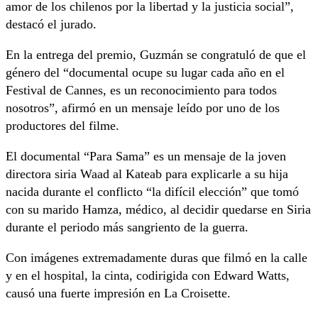
amor de los chilenos por la libertad y la justicia social”,
destacó el jurado.
En la entrega del premio, Guzmán se congratuló de que el
género del “documental ocupe su lugar cada año en el
Festival de Cannes, es un reconocimiento para todos
nosotros”, afirmó en un mensaje leído por uno de los
productores del filme.
El documental “Para Sama” es un mensaje de la joven
directora siria Waad al Kateab para explicarle a su hija
nacida durante el conflicto “la difícil elección” que tomó
con su marido Hamza, médico, al decidir quedarse en Siria
durante el periodo más sangriento de la guerra.
Con imágenes extremadamente duras que filmó en la calle
y en el hospital, la cinta, codirigida con Edward Watts,
causó una fuerte impresión en La Croisette.