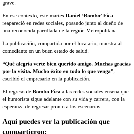
grave.
En ese contexto, este martes
Daniel ‘Bombo’ Fica
reapareció en redes sociales, posando junto al dueño de
una reconocida parrillada de la región Metropolitana.
La publicación, compartida por el locatario, muestra al
comediante en un buen estado de salud.
“Qué alegría verte bien querido amigo. Muchas gracias
por la visita. Mucho éxito en todo lo que venga”
,
escribió el empresario en la publicación.
El regreso de
Bombo Fica
a las redes sociales enseña que
el humorista sigue adelante con su vida y carrera, con la
esperanza de regresar pronto a los escenarios.
Aquí puedes ver la publicación que
compartieron: