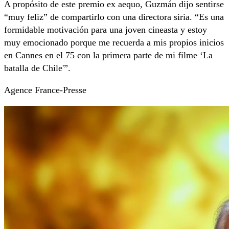
A propósito de este premio ex aequo, Guzmán dijo sentirse
“muy feliz” de compartirlo con una directora siria. “Es una
formidable motivación para una joven cineasta y estoy
muy emocionado porque me recuerda a mis propios inicios
en Cannes en el 75 con la primera parte de mi filme ‘La
batalla de Chile'”.
Agence France-Presse