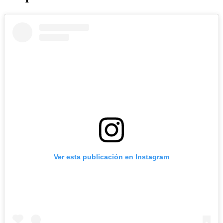
Ver esta publicación en Instagram