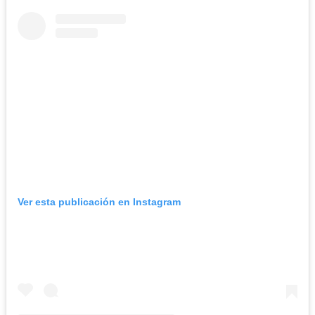
Ver esta publicación en Instagram