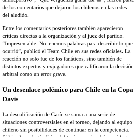
de los comentarios que dejaron los chilenos en las redes
del aludido.
Entre los comentarios posteriores también aparecieron
críticas directas a la organización y al juez del partido.
“Impresentable. No tenemos palabras para describir lo que
ocurrió”, publicó el Team Chile en sus redes oficiales. La
reacción no solo fue de los fanáticos, sino también de
distintos expertos y exjugadores que calificaron la decisión
arbitral como un error grave.
Un desenlace polémico para Chile en la Copa
Davis
La descalificación de Garín se suma a una serie de
situaciones controversiales en el torneo, dejando al equipo
chileno sin posibilidades de continuar en la competencia.