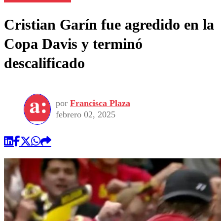
Cristian Garín fue agredido en la
Copa Davis y terminó
descalificado
por
Francisca Plaza
febrero 02, 2025