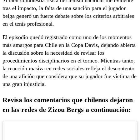
Si bien la molestia física del tenista nacional fue evidente
tras el impacto, la falta de una sanción para el jugador
belga generó un fuerte debate sobre los criterios arbitrales
en el tenis profesional.
El episodio quedó registrado como uno de los momentos
más amargos para Chile en la Copa Davis, dejando abierta
la discusión sobre la necesidad de revisar los
procedimientos disciplinarios en el torneo. Mientras tanto,
la reacción masiva en redes sociales refleja el descontento
de una afición que considera que su jugador fue víctima de
una gran injusticia.
Revisa los comentarios que chilenos dejaron
en las redes de Zizou Bergs a continuación: