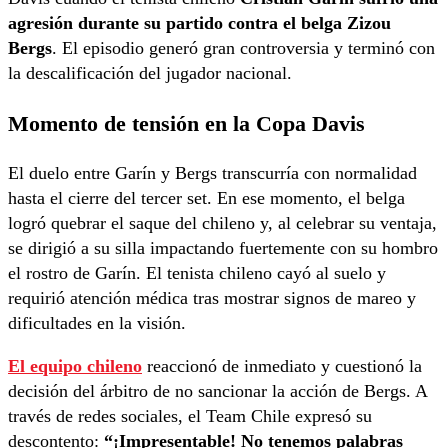
agresión durante su partido contra el belga Zizou
Bergs
. El episodio generó gran controversia y terminó con
la descalificación del jugador nacional.
Momento de tensión en la Copa Davis
El duelo entre Garín y Bergs transcurría con normalidad
hasta el cierre del tercer set. En ese momento, el belga
logró quebrar el saque del chileno y, al celebrar su ventaja,
se dirigió a su silla impactando fuertemente con su hombro
el rostro de Garín. El tenista chileno cayó al suelo y
requirió atención médica tras mostrar signos de mareo y
dificultades en la visión.
El equipo chileno
reaccionó de inmediato y cuestionó la
decisión del árbitro de no sancionar la acción de Bergs. A
través de redes sociales, el Team Chile expresó su
descontento:
“¡Impresentable! No tenemos palabras