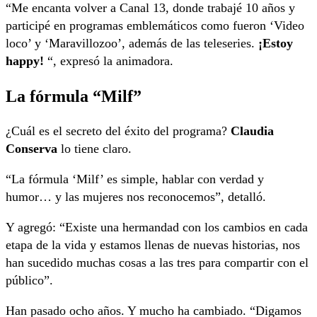
“Me encanta volver a Canal 13, donde trabajé 10 años y
participé en programas emblemáticos como fueron ‘Video
loco’ y ‘Maravillozoo’, además de las teleseries.
¡Estoy
happy!
“, expresó la animadora.
La fórmula “Milf”
¿Cuál es el secreto del éxito del programa?
Claudia
Conserva
lo tiene claro.
“La fórmula ‘Milf’ es simple, hablar con verdad y
humor… y las mujeres nos reconocemos”, detalló.
Y agregó: “Existe una hermandad con los cambios en cada
etapa de la vida y estamos llenas de nuevas historias, nos
han sucedido muchas cosas a las tres para compartir con el
público”.
Han pasado ocho años. Y mucho ha cambiado. “Digamos