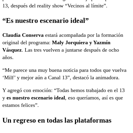
13, después del reality show “Vecinos al límite”.
“Es nuestro escenario ideal”
Claudia Conserva
estará acompañada por la formación
original del programa:
Maly Jorquiera y Yazmín
Vásquez
. Las tres vuelven a juntarse después de ocho
años.
“Me parece una muy buena noticia para todos que vuelva
‘Milf’ y mejor aún a Canal 13”, destacó la animadora.
Y agregó con emoción: “Todas hemos trabajado en el 13
y
es nuestro escenario ideal
, eso queríamos, así es que
estamos felices”.
Un regreso en todas las plataformas