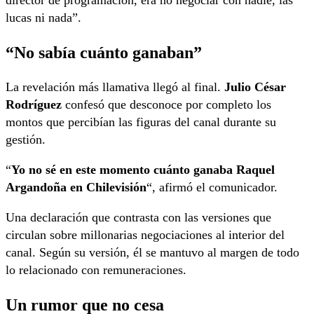
lucas ni nada”.
“No sabía cuánto ganaban”
La revelación más llamativa llegó al final.
Julio César
Rodríguez
confesó que desconoce por completo los
montos que percibían las figuras del canal durante su
gestión.
“
Yo no sé en este momento cuánto ganaba Raquel
Argandoña en Chilevisión
“, afirmó el comunicador.
Una declaración que contrasta con las versiones que
circulan sobre millonarias negociaciones al interior del
canal. Según su versión, él se mantuvo al margen de todo
lo relacionado con remuneraciones.
Un rumor que no cesa