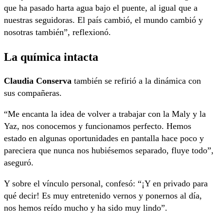
que ha pasado harta agua bajo el puente, al igual que a
nuestras seguidoras. El país cambió, el mundo cambió y
nosotras también”, reflexionó.
La química intacta
Claudia Conserva
también se refirió a la dinámica con
sus compañeras.
“Me encanta la idea de volver a trabajar con la Maly y la
Yaz, nos conocemos y funcionamos perfecto. Hemos
estado en algunas oportunidades en pantalla hace poco y
pareciera que nunca nos hubiésemos separado, fluye todo”,
aseguró.
Y sobre el vínculo personal, confesó: “¡Y en privado para
qué decir! Es muy entretenido vernos y ponernos al día,
nos hemos reído mucho y ha sido muy lindo”.