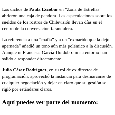
Los dichos de
Paula Escobar
en “Zona de Estrellas”
abrieron una caja de pandora. Las especulaciones sobre los
sueldos de los rostros de Chilevisión llevan días en el
centro de la conversación farandulera.
La referencia a una “mafia” y a un “exmarido que la dejó
apernada” añadió un tono aún más polémico a la discusión.
Aunque ni Francisca García-Huidobro ni su entorno han
salido a responder directamente.
Julio César Rodríguez
, en su rol de ex director de
programación, aprovechó la instancia para desmarcarse de
cualquier negociación y dejar en claro que su gestión se
rigió por estándares claros.
Aquí puedes ver parte del momento: