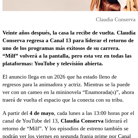
Claudia Conserva
Veinte años después, la casa la recibe de vuelta. Claudia
Conserva regresa a Canal 13 para liderar el retorno de
uno de los programas más exitosos de su carrera.
“Milf” volverá a la pantalla, pero esta vez en todas las
plataformas: YouTube y televisión abierta.
El anuncio llega en un 2026 que ha estado lleno de
regresos para la animadora y actriz. Mientras se la puede
ver con un cameo en la mininovela “Enamorada(s)”, ahora
traerá de vuelta el espacio que la conecta con su tribu.
A partir del
4 de mayo
, cada lunes a las 13:00 horas por el
canal de YouTube del 13,
Claudia Conserva
liderará el
retorno de “Milf”. Y los episodios de estreno también se
podrán ver los viernes en segunda franja prime por Canal