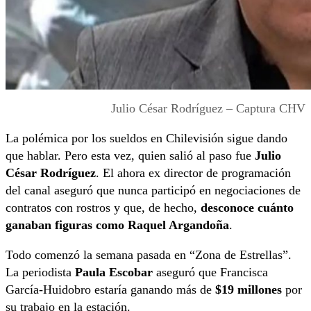
Julio César Rodríguez – Captura CHV
La polémica por los sueldos en Chilevisión sigue dando
que hablar. Pero esta vez, quien salió al paso fue
Julio
César Rodríguez
. El ahora ex director de programación
del canal aseguró que nunca participó en negociaciones de
contratos con rostros y que, de hecho,
desconoce cuánto
ganaban figuras como Raquel Argandoña
.
Todo comenzó la semana pasada en “Zona de Estrellas”.
La periodista
Paula Escobar
aseguró que Francisca
García-Huidobro estaría ganando más de
$19 millones
por
su trabajo en la estación.