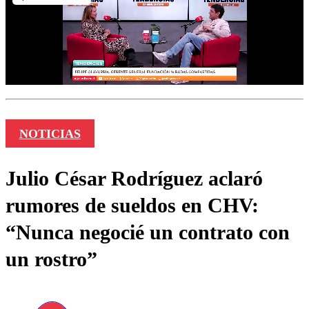
NOTICIAS
Julio César Rodríguez aclaró
rumores de sueldos en CHV:
“Nunca negocié un contrato con
un rostro”