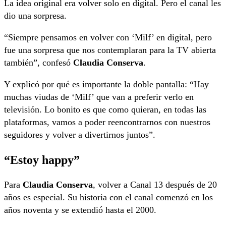
La idea original era volver solo en digital. Pero el canal les
dio una sorpresa.
“Siempre pensamos en volver con ‘Milf’ en digital, pero
fue una sorpresa que nos contemplaran para la TV abierta
también”, confesó
Claudia Conserva
.
Y explicó por qué es importante la doble pantalla: “Hay
muchas viudas de ‘Milf’ que van a preferir verlo en
televisión. Lo bonito es que como quieran, en todas las
plataformas, vamos a poder reencontrarnos con nuestros
seguidores y volver a divertirnos juntos”.
“Estoy happy”
Para
Claudia Conserva
, volver a Canal 13 después de 20
años es especial. Su historia con el canal comenzó en los
años noventa y se extendió hasta el 2000.