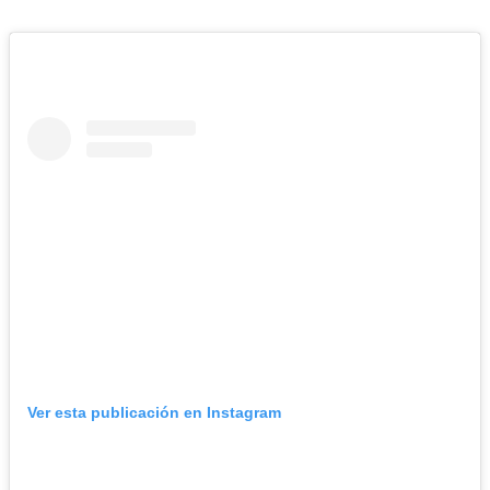
Ver esta publicación en Instagram