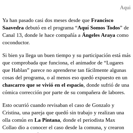
Aqui
Ya han pasado casi dos meses desde que
Francisco
Saavedra
debutó en el programa “
Aquí Somos Todos
” de
Canal 13, donde le hace compañía a
Ángeles Araya
como
coconductor.
Si bien ya llega un buen tiempo y su participación está más
que comprobada que funciona, el animador de “Lugares
que Hablan” parece no aprenderse tan fácilmente algunas
cosas del programa, o al menos eso quedó expuesto en un
chascarro que se vivió en el espacio
, donde sufrió de una
cómica corrección por parte de su compañera de labores.
Esto ocurrió cuando revisaban el caso de Gonzalo y
Cristina, una pareja que quedó sin trabajo y realizan una
olla común en
La Pintana
, donde el periodista Max
Collao dio a conocer el caso desde la comuna, y crearon