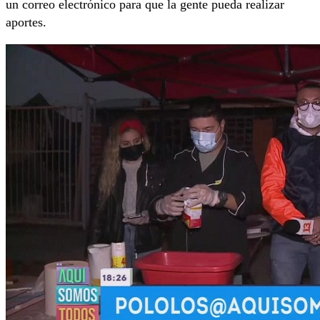
un correo electrónico para que la gente pueda realizar
aportes.