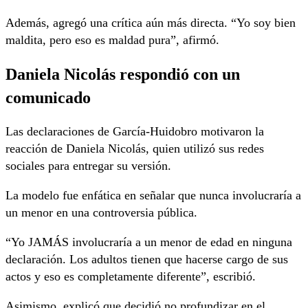
Además, agregó una crítica aún más directa. “Yo soy bien
maldita, pero eso es maldad pura”, afirmó.
Daniela Nicolás respondió con un
comunicado
Las declaraciones de García-Huidobro motivaron la
reacción de Daniela Nicolás, quien utilizó sus redes
sociales para entregar su versión.
La modelo fue enfática en señalar que nunca involucraría a
un menor en una controversia pública.
“Yo JAMÁS involucraría a un menor de edad en ninguna
declaración. Los adultos tienen que hacerse cargo de sus
actos y eso es completamente diferente”, escribió.
Asimismo, explicó que decidió no profundizar en el