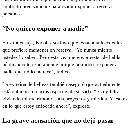
conflicto precisamente para evitar exponer a terceras
personas.
“No quiero exponer a nadie”
En su mensaje, Nicolás sostuvo que existen antecedentes
que prefiere mantener en reserva. “Yo nunca miento,
ustedes lo saben. Pero esta vez me voy a restar de hablar
públicamente exactamente porque no quiero exponer a
nadie que no lo merece”, indicó.
La ex reina de belleza también aseguró que actualmente
está enfocada en otros aspectos de su vida. “Estoy feliz
viviendo mi matrimonio, mis proyectos y mi vida. Y eso es
en lo que estoy enfocada ahora”, expresó.
La grave acusación que no dejó pasar