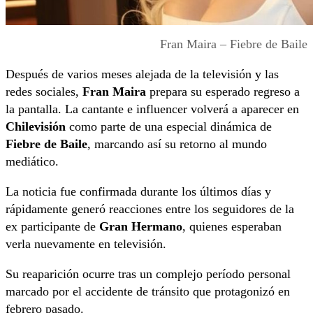
Fran Maira – Fiebre de Baile
Después de varios meses alejada de la televisión y las
redes sociales,
Fran Maira
prepara su esperado regreso a
la pantalla. La cantante e influencer volverá a aparecer en
Chilevisión
como parte de una especial dinámica de
Fiebre de Baile
, marcando así su retorno al mundo
mediático.
La noticia fue confirmada durante los últimos días y
rápidamente generó reacciones entre los seguidores de la
ex participante de
Gran Hermano
, quienes esperaban
verla nuevamente en televisión.
Su reaparición ocurre tras un complejo período personal
marcado por el accidente de tránsito que protagonizó en
febrero pasado.