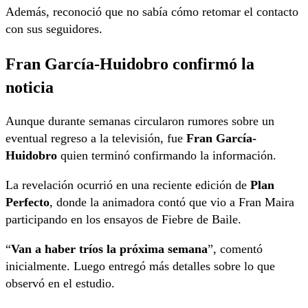
Además, reconoció que no sabía cómo retomar el contacto
con sus seguidores.
Fran García-Huidobro confirmó la
noticia
Aunque durante semanas circularon rumores sobre un
eventual regreso a la televisión, fue
Fran García-
Huidobro
quien terminó confirmando la información.
La revelación ocurrió en una reciente edición de
Plan
Perfecto
, donde la animadora contó que vio a Fran Maira
participando en los ensayos de Fiebre de Baile.
“
Van a haber tríos la próxima semana
”, comentó
inicialmente. Luego entregó más detalles sobre lo que
observó en el estudio.