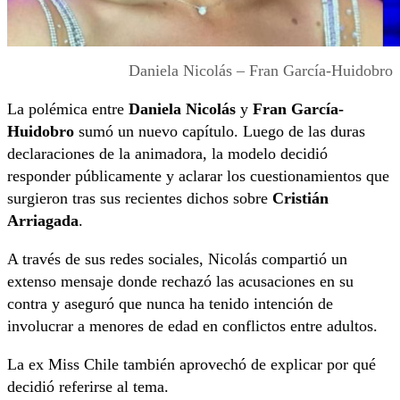
Daniela Nicolás – Fran García-Huidobro
La polémica entre
Daniela Nicolás
y
Fran García-
Huidobro
sumó un nuevo capítulo. Luego de las duras
declaraciones de la animadora, la modelo decidió
responder públicamente y aclarar los cuestionamientos que
surgieron tras sus recientes dichos sobre
Cristián
Arriagada
.
A través de sus redes sociales, Nicolás compartió un
extenso mensaje donde rechazó las acusaciones en su
contra y aseguró que nunca ha tenido intención de
involucrar a menores de edad en conflictos entre adultos.
La ex Miss Chile también aprovechó de explicar por qué
decidió referirse al tema.