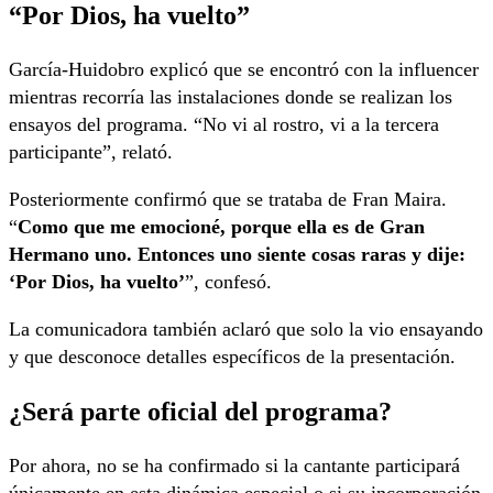
“Por Dios, ha vuelto”
García-Huidobro explicó que se encontró con la influencer
mientras recorría las instalaciones donde se realizan los
ensayos del programa. “No vi al rostro, vi a la tercera
participante”, relató.
Posteriormente confirmó que se trataba de Fran Maira.
“
Como que me emocioné, porque ella es de Gran
Hermano uno. Entonces uno siente cosas raras y dije:
‘Por Dios, ha vuelto’
”, confesó.
La comunicadora también aclaró que solo la vio ensayando
y que desconoce detalles específicos de la presentación.
¿Será parte oficial del programa?
Por ahora, no se ha confirmado si la cantante participará