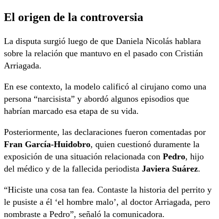
El origen de la controversia
La disputa surgió luego de que Daniela Nicolás hablara
sobre la relación que mantuvo en el pasado con Cristián
Arriagada.
En ese contexto, la modelo calificó al cirujano como una
persona “narcisista” y abordó algunos episodios que
habrían marcado esa etapa de su vida.
Posteriormente, las declaraciones fueron comentadas por
Fran García-Huidobro
, quien cuestionó duramente la
exposición de una situación relacionada con
Pedro
, hijo
del médico y de la fallecida periodista
Javiera Suárez
.
“Hiciste una cosa tan fea. Contaste la historia del perrito y
le pusiste a él ‘el hombre malo’, al doctor Arriagada, pero
nombraste a Pedro”, señaló la comunicadora.