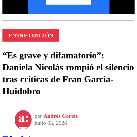
ENTRETENCIÓN
“Es grave y difamatorio”:
Daniela Nicolás rompió el silencio
tras críticas de Fran García-
Huidobro
por
Andrés Cortés
junio 03, 2026