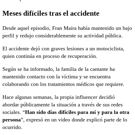
Meses difíciles tras el accidente
Desde aquel episodio, Fran Maira había mantenido un bajo
perfil y redujo considerablemente su actividad pública.
El accidente dejó con graves lesiones a un motociclista,
quien continúa en proceso de recuperación.
Según se ha informado, la familia de la cantante ha
mantenido contacto con la víctima y se encuentra
colaborando con los tratamientos médicos que requiere.
Hace algunas semanas, la propia influencer decidió
abordar públicamente la situación a través de sus redes
sociales. “
Han sido días difíciles para mí y para la otra
persona
”, expresó en un video donde explicó parte de lo
ocurrido.