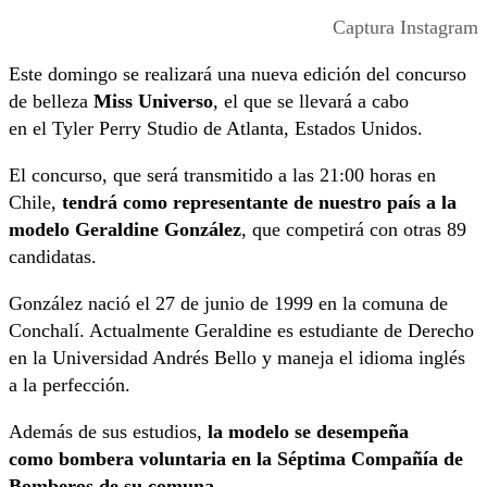
Captura Instagram
Este domingo se realizará una nueva edición del concurso
de belleza
Miss Universo
, el que se llevará a cabo
en el Tyler Perry Studio de Atlanta, Estados Unidos.
El concurso, que será transmitido a las 21:00 horas en
Chile,
tendrá como representante de nuestro país a la
modelo Geraldine González
, que competirá con otras 89
candidatas.
González nació el 27 de junio de 1999 en la comuna de
Conchalí. Actualmente Geraldine es estudiante de Derecho
en la Universidad Andrés Bello y maneja el idioma inglés
a la perfección.
Además de sus estudios,
la modelo se desempeña
como bombera voluntaria en la Séptima Compañía de
Bomberos de su comuna.