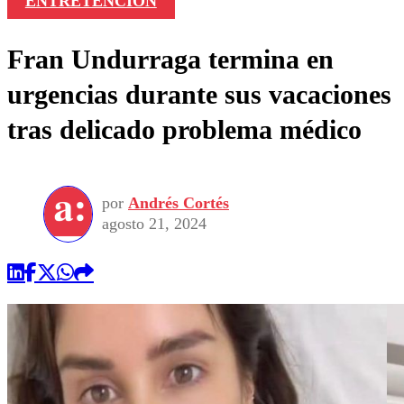
ENTRETENCIÓN
Fran Undurraga termina en
urgencias durante sus vacaciones
tras delicado problema médico
por
Andrés Cortés
agosto 21, 2024