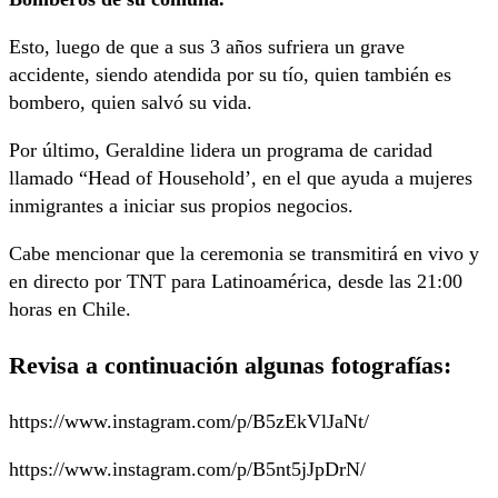
Esto, luego de que a sus 3 años sufriera un grave
accidente, siendo atendida por su tío, quien también es
bombero, quien salvó su vida.
Por último, Geraldine lidera un programa de caridad
llamado “Head of Household’, en el que ayuda a mujeres
inmigrantes a iniciar sus propios negocios.
Cabe mencionar que la ceremonia se transmitirá en vivo y
en directo por TNT para Latinoamérica, desde las 21:00
horas en Chile.
Revisa a continuación algunas fotografías:
https://www.instagram.com/p/B5zEkVlJaNt/
https://www.instagram.com/p/B5nt5jJpDrN/