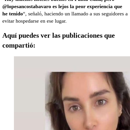
@lopesancostabavaro es lejos la peor experiencia que
he tenido
“, señaló, haciendo un llamado a sus seguidores a
evitar hospedarse en ese lugar.
Aquí puedes ver las publicaciones que
compartió: