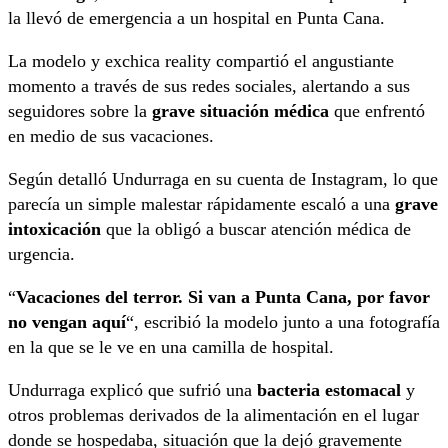
la llevó de emergencia a un hospital en Punta Cana.
La modelo y exchica reality compartió el angustiante
momento a través de sus redes sociales, alertando a sus
seguidores sobre la
grave situación médica
que enfrentó
en medio de sus vacaciones.
Según detalló Undurraga en su cuenta de Instagram, lo que
parecía un simple malestar rápidamente escaló a una
grave
intoxicación
que la obligó a buscar atención médica de
urgencia.
“
Vacaciones del terror. Si van a Punta Cana, por favor
no vengan aquí
“, escribió la modelo junto a una fotografía
en la que se le ve en una camilla de hospital.
Undurraga explicó que sufrió una
bacteria estomacal
y
otros problemas derivados de la alimentación en el lugar
donde se hospedaba, situación que la dejó gravemente