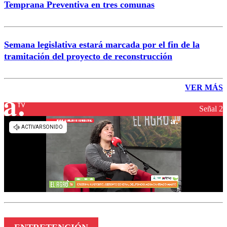
Temprana Preventiva en tres comunas
Semana legislativa estará marcada por el fin de la
tramitación del proyecto de reconstrucción
VER MÁS
Señal 2