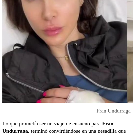
Fran Undurraga
Lo que prometía ser un viaje de ensueño para
Fran
Undurraga
, terminó convirtiéndose en una pesadilla que