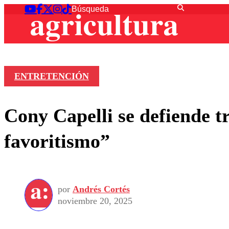
ENTRETENCIÓN
Cony Capelli se defiende t
favoritismo”
por
Andrés Cortés
noviembre 20, 2025