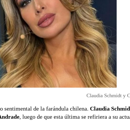
Claudia Schmidt y 
o sentimental de la farándula chilena.
Claudia Schmid
Andrade
, luego de que esta última se refiriera a su actu