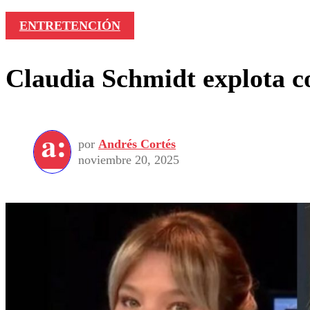
ENTRETENCIÓN
Claudia Schmidt explota 
por
Andrés Cortés
noviembre 20, 2025