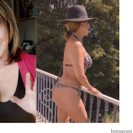
Instagram