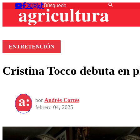
ENTRETENCIÓN
Cristina Tocco debuta en 
por
Andrés Cortés
febrero 04, 2025