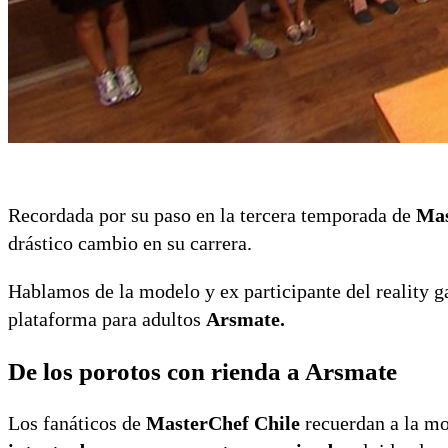
Recordada por su paso en la tercera temporada de
Mas
drástico cambio en su carrera.
Hablamos de la modelo y ex participante del reality
plataforma para adultos
Arsmate.
De los porotos con rienda a Arsmate
Los fanáticos de
MasterChef Chile
recuerdan a la mo