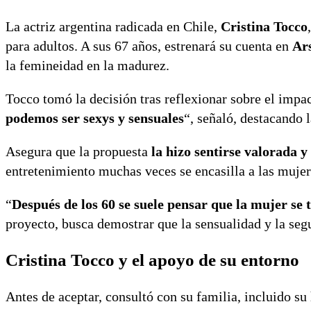
La actriz argentina radicada en Chile,
Cristina Tocco
para adultos. A sus 67 años, estrenará su cuenta en
Ar
la femineidad en la madurez.
Tocco tomó la decisión tras reflexionar sobre el impac
podemos ser sexys y sensuales
“, señaló, destacando 
Asegura que la propuesta
la hizo sentirse valorada y
entretenimiento muchas veces se encasilla a las mujeres
“
Después de los 60 se suele pensar que la mujer se 
proyecto, busca demostrar que la sensualidad y la seg
Cristina Tocco y el apoyo de su entorno
Antes de aceptar, consultó con su familia, incluido su