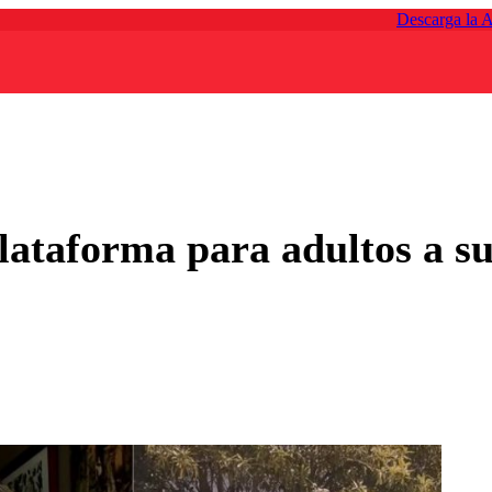
Descarga la 
plataforma para adultos a s