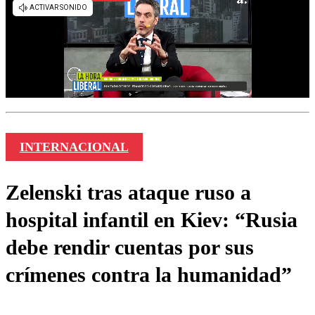
INTERNACIONAL
Zelenski tras ataque ruso a
hospital infantil en Kiev: “Rusia
debe rendir cuentas por sus
crímenes contra la humanidad”