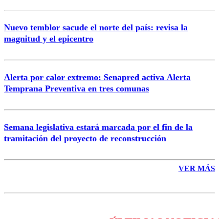
Nuevo temblor sacude el norte del país: revisa la
magnitud y el epicentro
Enviar comentario
Alerta por calor extremo: Senapred activa Alerta
Temprana Preventiva en tres comunas
Semana legislativa estará marcada por el fin de la
tramitación del proyecto de reconstrucción
VER MÁS