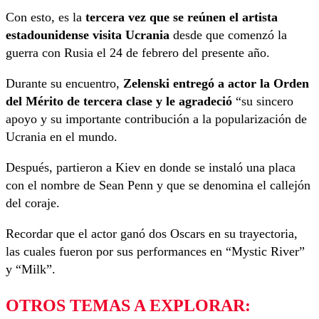
Con esto, es la
tercera vez que se reúnen el artista
estadounidense visita Ucrania
desde que comenzó la
guerra con Rusia el 24 de febrero del presente año.
Durante su encuentro,
Zelenski entregó a actor la Orden
del Mérito de tercera clase y le agradeció
“su sincero
apoyo y su importante contribución a la popularización de
Ucrania en el mundo.
Después, partieron a Kiev en donde se instaló una placa
con el nombre de Sean Penn y que se denomina el callejón
del coraje.
Recordar que el actor ganó dos Oscars en su trayectoria,
las cuales fueron por sus performances en “Mystic River”
y “Milk”.
OTROS TEMAS A EXPLORAR: