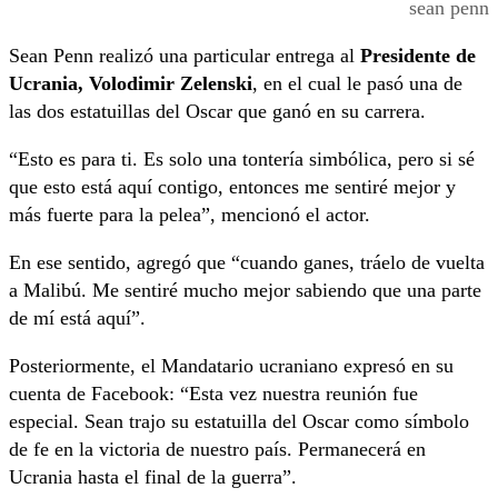
sean penn
Sean Penn realizó una particular entrega al
Presidente de
Ucrania, Volodimir Zelenski
, en el cual le pasó una de
las dos estatuillas del Oscar que ganó en su carrera.
“Esto es para ti. Es solo una tontería simbólica, pero si sé
que esto está aquí contigo, entonces me sentiré mejor y
más fuerte para la pelea”, mencionó el actor.
En ese sentido, agregó que “cuando ganes, tráelo de vuelta
a Malibú. Me sentiré mucho mejor sabiendo que una parte
de mí está aquí”.
Posteriormente, el Mandatario ucraniano expresó en su
cuenta de Facebook: “Esta vez nuestra reunión fue
especial. Sean trajo su estatuilla del Oscar como símbolo
de fe en la victoria de nuestro país. Permanecerá en
Ucrania hasta el final de la guerra”.